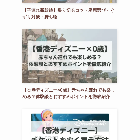
【子連れ新幹線】乗り切るコツ・座席選び・ぐ
ずり対策・持ち物
【香港ディズニー×0歳】赤ちゃん連れでも楽し
める？体験談とおすすめポイントを徹底紹介