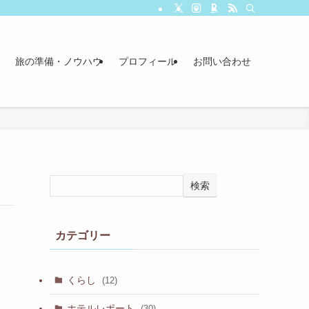
旅の準備・ノウハウ
プロフィール
お問い合わせ
検索
カテゴリー
くらし
(12)
ホテルレポート
(30)