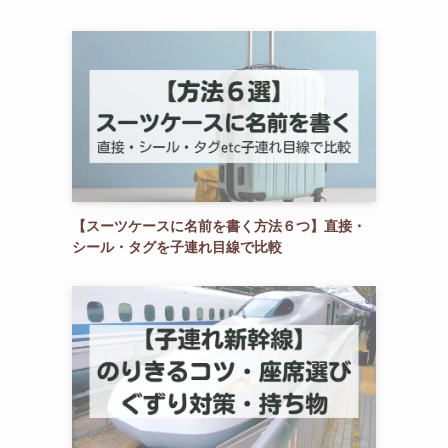
【スーツケースに名前を書く方法６つ】直接・
シール・タグを子連れ目線で比較