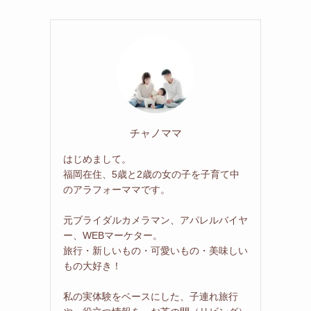
チャノママ
はじめまして。
福岡在住、5歳と2歳の女の子を子育て中
のアラフォーママです。
元ブライダルカメラマン、アパレルバイヤ
ー、WEBマーケター。
旅行・新しいもの・可愛いもの・美味しい
もの大好き！
私の実体験をベースにした、子連れ旅行