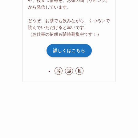
や、役立つ情報を、お茶の間（リビング）
から発信しています。
どうぞ、お茶でも飲みながら、くつろいで
読んでいただけると幸いです。
（お仕事の依頼も随時募集中です！）
詳しくはこちら