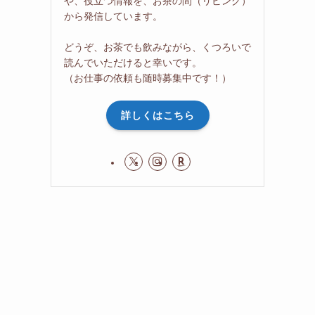
や、役立つ情報を、お茶の間（リビング）
から発信しています。
どうぞ、お茶でも飲みながら、くつろいで
読んでいただけると幸いです。
（お仕事の依頼も随時募集中です！）
詳しくはこちら