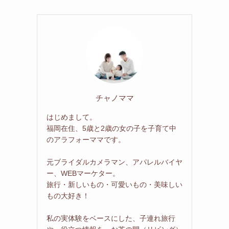
チャノママ
はじめまして。
福岡在住、5歳と2歳の女の子を子育て中
のアラフォーママです。
元ブライダルカメラマン、アパレルバイヤ
ー、WEBマーケター。
旅行・新しいもの・可愛いもの・美味しい
もの大好き！
私の実体験をベースにした、子連れ旅行