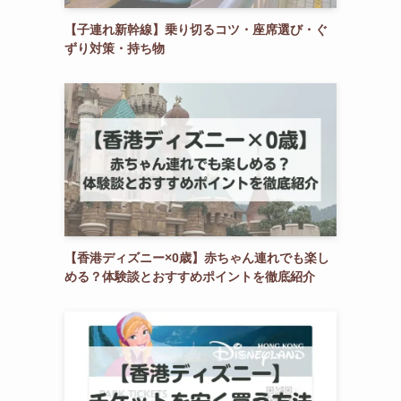
【子連れ新幹線】乗り切るコツ・座席選び・ぐ
ずり対策・持ち物
【香港ディズニー×0歳】赤ちゃん連れでも楽し
める？体験談とおすすめポイントを徹底紹介