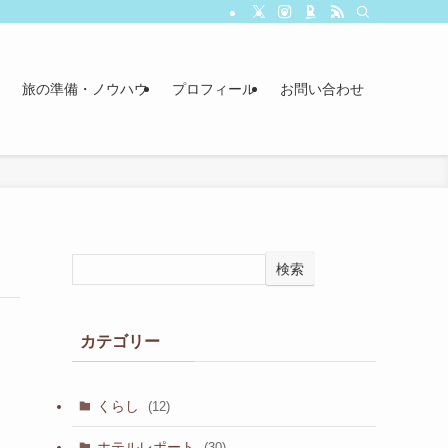
旅の準備・ノウハウ
プロフィール
お問い合わせ
検索
カテゴリー
くらし
(12)
ホテルレポート
(30)