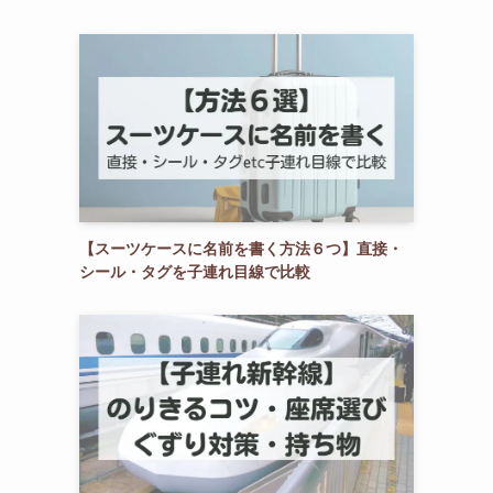
【スーツケースに名前を書く方法６つ】直接・
シール・タグを子連れ目線で比較