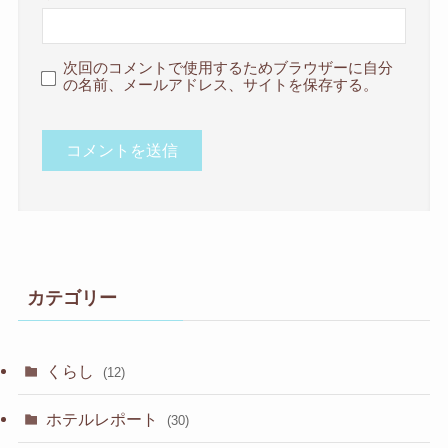
次回のコメントで使用するためブラウザーに自分
の名前、メールアドレス、サイトを保存する。
カテゴリー
くらし
(12)
ホテルレポート
(30)