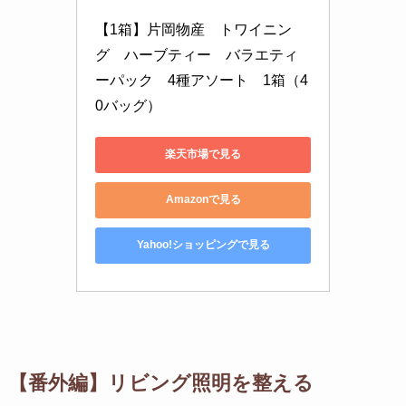
【1箱】片岡物産　トワイニン
グ　ハーブティー　バラエティ
ーパック　4種アソート　1箱（4
0バッグ）
楽天市場で見る
Amazonで見る
Yahoo!ショッピングで見る
【番外編】リビング照明を整える