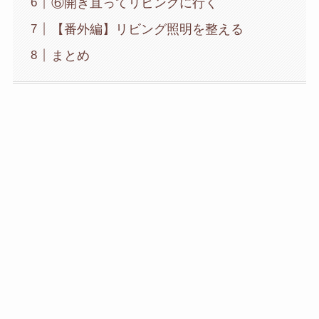
⑥開き直ってリビングに行く
【番外編】リビング照明を整える
まとめ