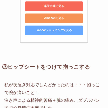
楽天市場で見る
Amazonで見る
Yahoo!ショッピングで見る
③ヒップシートをつけて抱っこする
私が夜泣き対応でしんどかったのは・・・抱っこ
で腕が痛いこと！
泣き声による精神的苦痛＋腕の痛み。ダブルパン
チで心身疲労困憊でした。