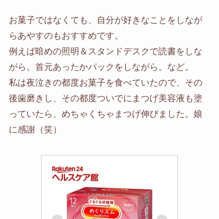
お菓子ではなくても、自分が好きなことをしなが
らあやすのもおすすめです。
例えば暗めの照明＆スタンドデスクで読書をしな
がら。首元あったかパックをしながら。など。
私は夜泣きの都度お菓子を食べていたので、その
後歯磨きし、その都度ついでにまつげ美容液も塗
っていたら、めちゃくちゃまつげ伸びました。娘
に感謝（笑）