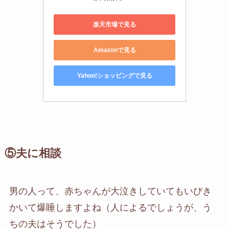
楽天市場で見る
Amazonで見る
Yahoo!ショッピングで見る
⑤夫に相談
男の人って、赤ちゃんが大泣きしていてもいびき
かいて爆睡しますよね（人によるでしょうが、う
ちの夫はそうでした）