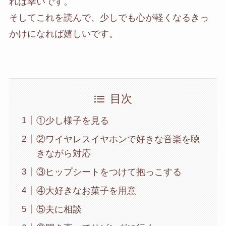
れば幸いです。
そしてこれを読んで、少しでも心が軽くなるきっ
かけになれば嬉しいです。
目次
①少し様子を見る
②ワイヤレスイヤホンで好きな音楽を聴
きながら対応
③ヒップシートをつけて抱っこする
④大好きなお菓子を用意
⑤夫に相談