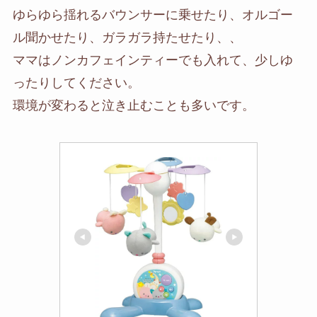
ゆらゆら揺れるバウンサーに乗せたり、オルゴー
ル聞かせたり、ガラガラ持たせたり、、
ママはノンカフェインティーでも入れて、少しゆ
ったりしてください。
環境が変わると泣き止むことも多いです。