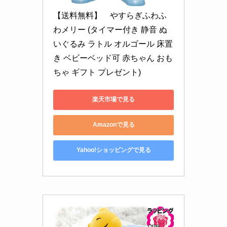
【送料無料】　やすらぎふわふ
わメリー (タイマー付き 静音 ぬ
いぐるみ ラトル オルゴール 床置
き ベビーベッド可 赤ちゃん おも
ちゃ ギフト プレゼント)
楽天市場で見る
Amazonで見る
Yahoo!ショッピングで見る