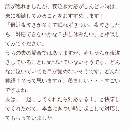
話が逸れましたが、夜泣き対応がしんどい時は、
夫に相談してみることをおすすめします！
「最近夜泣きが多くて眠れずきつい、夜泣きした
ら、対応できないかな？少し休みたい」と相談し
てみてください。
うちの夫の場合ではありますが、赤ちゃんが夜泣
きしていることに気づいていないそうです。どん
なに泣いていても目が覚めないそうです。どんな
神経！？って思いますが、羨ましい・・・すごい
ですよね。
夫は、「起こしてくれたら対応する！」と快諾し
てくれたので、本当にきつい時は起こして対応し
てもらっていました。