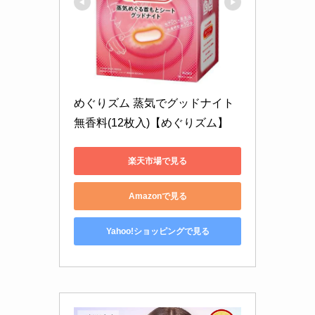
めぐりズム 蒸気でグッドナイト 
無香料(12枚入)【めぐりズム】
楽天市場で見る
Amazonで見る
Yahoo!ショッピングで見る