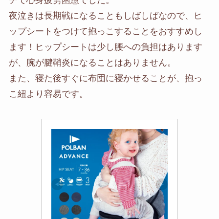
夜泣きは長期戦になることもしばしばなので、ヒ
ップシートをつけて抱っこすることをおすすめし
ます！ヒップシートは少し腰への負担はあります
が、腕が腱鞘炎になることはありません。
また、寝た後すぐに布団に寝かせることが、抱っ
こ紐より容易です。