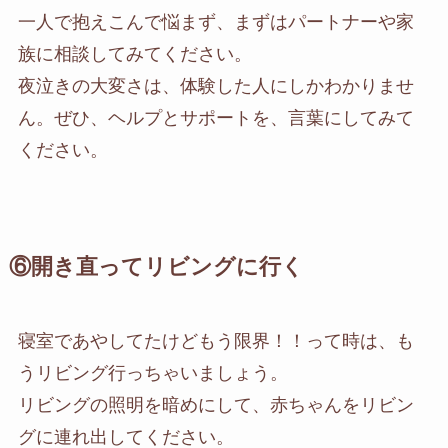
一人で抱えこんで悩まず、まずはパートナーや家
族に相談してみてください。
夜泣きの大変さは、体験した人にしかわかりませ
ん。ぜひ、ヘルプとサポートを、言葉にしてみて
ください。
⑥開き直ってリビングに行く
寝室であやしてたけどもう限界！！って時は、も
うリビング行っちゃいましょう。
リビングの照明を暗めにして、赤ちゃんをリビン
グに連れ出してください。