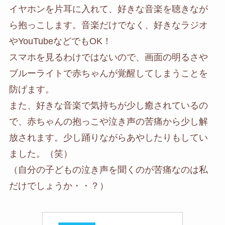
イヤホンを片耳に入れて、好きな音楽を聴きなが
ら抱っこします。音楽だけでなく、好きなラジオ
やYouTubeなどでもOK！
スマホを見るわけではないので、画面の明るさや
ブルーライトで赤ちゃんが覚醒してしまうことを
防げます。
また、好きな音楽で気持ちが少し癒されているの
で、赤ちゃんの抱っこや泣き声の苦痛から少し解
放されます。少し踊りながらあやしたりもしてい
ました。（笑）
（自分の子どもの泣き声を聞くのが苦痛なのは私
だけでしょうか・・？）