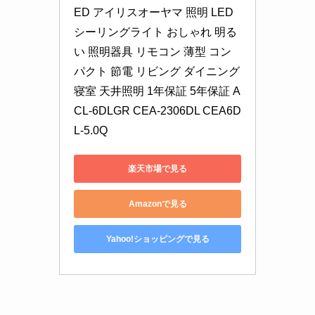
ED アイリスオーヤマ 照明 LED
シーリングライト おしゃれ 明る
い 照明器具 リモコン 薄型 コン
パクト 節電 リビング ダイニング 
寝室 天井照明 1年保証 5年保証 A
CL-6DLGR CEA-2306DL CEA6D
L-5.0Q
楽天市場で見る
Amazonで見る
Yahoo!ショッピングで見る