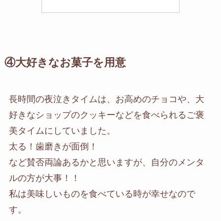
④大好きなお菓子を用意
長時間の夜泣きタイムは、お高めのチョコや、大
好きなショップのクッキーなどを食べられるご褒
美タイムにしていました。
太る！歯磨きが面倒！
など賛否両論あるかと思いますが、自分のメンタ
ルの方が大事！！
私は美味しいものを食べている時が幸せなので
す。