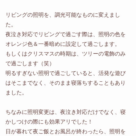
リビングの照明を、調光可能なものに変えまし
た。
夜泣き対応でリビングで過ごす際は、照明の色を
オレンジ色＆一番暗めに設定して過ごします。
もしくはクリスマスの時期は、ツリーの電飾のみ
で過ごします（笑）
明るすぎない照明で過ごしていると、活発な遊び
はそこまでなく、そのまま寝落ちすることもあり
ました。
ちなみに照明変更は、夜泣き対応だけでなく、寝
かしつけの際にも効果アリでした！
日が暮れて夜ご飯とお風呂が終わったら、照明を