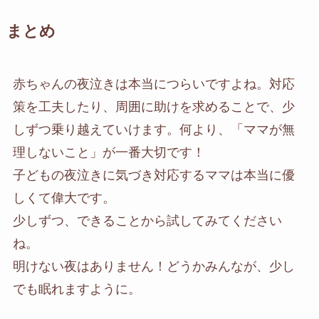
まとめ
赤ちゃんの夜泣きは本当につらいですよね。対応
策を工夫したり、周囲に助けを求めることで、少
しずつ乗り越えていけます。何より、「ママが無
理しないこと」が一番大切です！
子どもの夜泣きに気づき対応するママは本当に優
しくて偉大です。
少しずつ、できることから試してみてください
ね。
明けない夜はありません！どうかみんなが、少し
でも眠れますように。