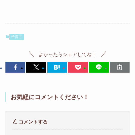
子育て
よかったらシェアしてね！
お気軽にコメントください！
コメントする