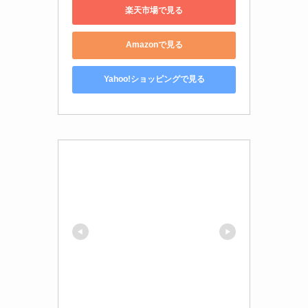
楽天市場で見る
Amazonで見る
Yahoo!ショッピングで見る