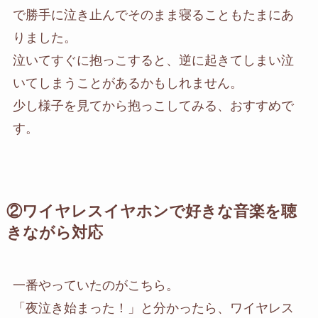
で勝手に泣き止んでそのまま寝ることもたまにあ
りました。
泣いてすぐに抱っこすると、逆に起きてしまい泣
いてしまうことがあるかもしれません。
少し様子を見てから抱っこしてみる、おすすめで
す。
②ワイヤレスイヤホンで好きな音楽を聴
きながら対応
一番やっていたのがこちら。
「夜泣き始まった！」と分かったら、ワイヤレス