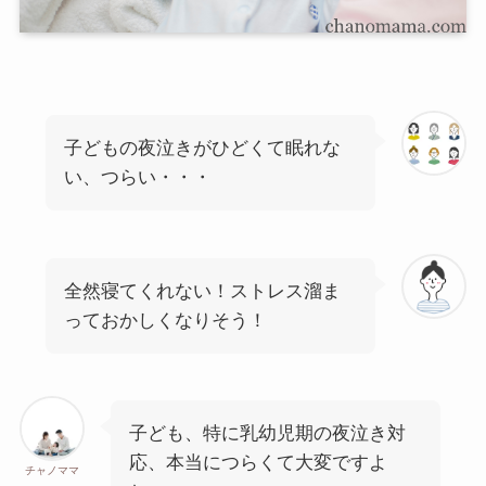
子どもの夜泣きがひどくて眠れな
い、つらい・・・
全然寝てくれない！ストレス溜ま
っておかしくなりそう！
子ども、特に乳幼児期の夜泣き対
応、本当につらくて大変ですよ
チャノママ