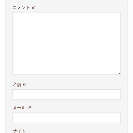
コメント
※
名前
※
メール
※
サイト