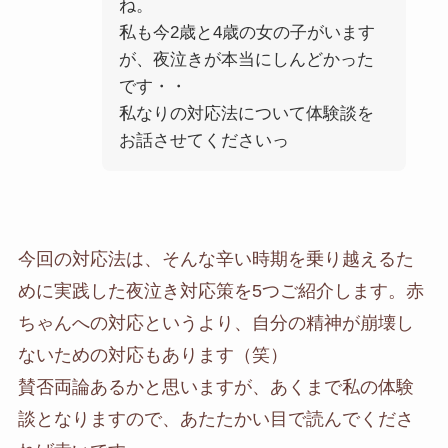
ね。
私も今2歳と4歳の女の子がいます
が、夜泣きが本当にしんどかった
です・・
私なりの対応法について体験談を
お話させてくださいっ
今回の対応法は、そんな辛い時期を乗り越えるた
めに実践した夜泣き対応策を5つご紹介します。赤
ちゃんへの対応というより、自分の精神が崩壊し
ないための対応もあります（笑）
賛否両論あるかと思いますが、あくまで私の体験
談となりますので、あたたかい目で読んでくださ