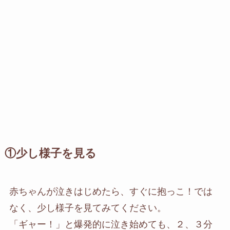
①少し様子を見る
赤ちゃんが泣きはじめたら、すぐに抱っこ！では
なく、少し様子を見てみてください。
「ギャー！」と爆発的に泣き始めても、２、３分