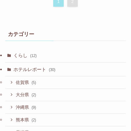
1
2
カテゴリー
くらし
(12)
ホテルレポート
(30)
佐賀県
(5)
大分県
(2)
沖縄県
(9)
熊本県
(2)