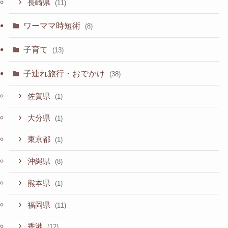
長崎県
(11)
ワーママ時短術
(8)
子育て
(13)
子連れ旅行・おでかけ
(38)
佐賀県
(1)
大分県
(1)
東京都
(1)
沖縄県
(8)
熊本県
(1)
福岡県
(11)
香港
(12)