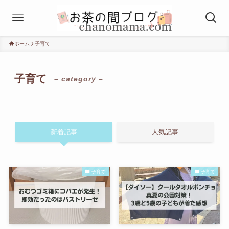
ホーム
子育て
子育て
– category –
新着記事
人気記事
子育て
子育て