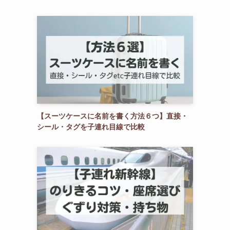
【スーツケースに名前を書く方法６つ】直接・
シール・タグを子連れ目線で比較