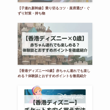
【子連れ新幹線】乗り切るコツ・座席選び・ぐ
ずり対策・持ち物
【香港ディズニー×0歳】赤ちゃん連れでも楽し
める？体験談とおすすめポイントを徹底紹介