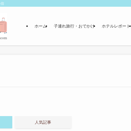
発信
ホーム
子連れ旅行・おでかけ
ホテルレポート
人気記事