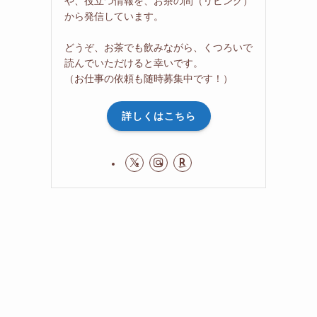
や、役立つ情報を、お茶の間（リビング）
から発信しています。
どうぞ、お茶でも飲みながら、くつろいで
読んでいただけると幸いです。
（お仕事の依頼も随時募集中です！）
詳しくはこちら