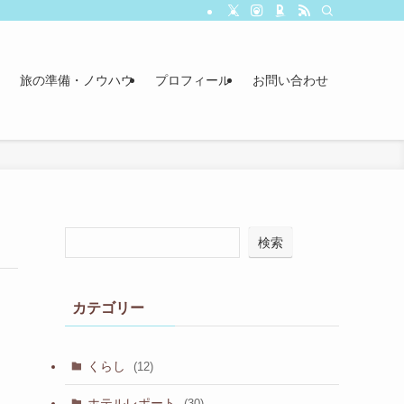
旅の準備・ノウハウ
プロフィール
お問い合わせ
検索
カテゴリー
くらし
(12)
ホテルレポート
(30)