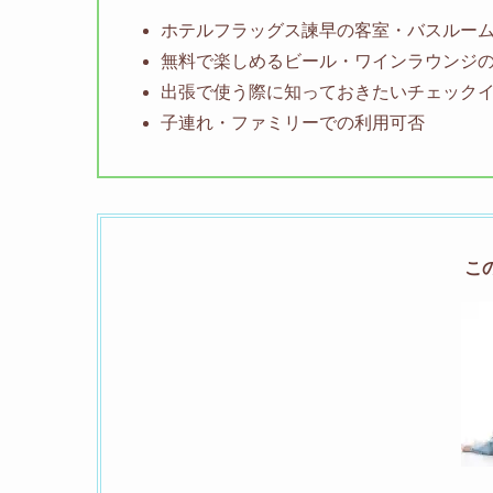
ホテルフラッグス諫早の客室・バスルー
無料で楽しめるビール・ワインラウンジ
出張で使う際に知っておきたいチェック
子連れ・ファミリーでの利用可否
こ