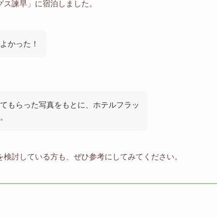
グス諫早」に宿泊しました。
よかった！
てもらった写真をもとに、ホテルフラッ
。
を検討している方も、ぜひ参考にしてみてください。