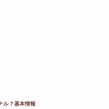
テル？基本情報