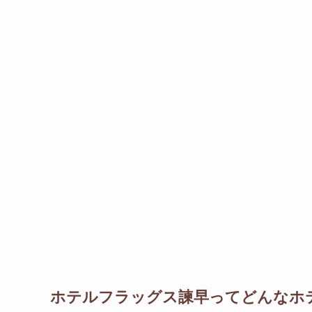
ホテルフラッグス諫早ってどんなホ