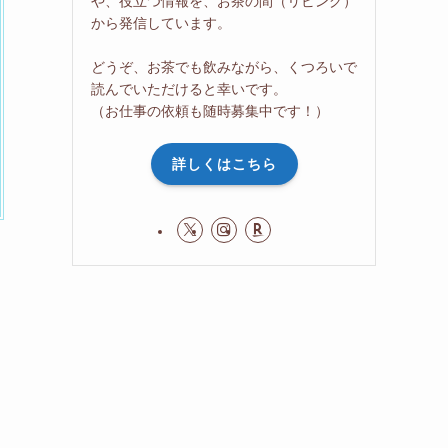
や、役立つ情報を、お茶の間（リビング）
から発信しています。
どうぞ、お茶でも飲みながら、くつろいで
読んでいただけると幸いです。
（お仕事の依頼も随時募集中です！）
詳しくはこちら