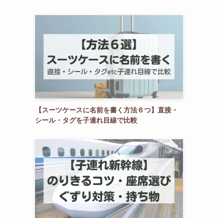
【スーツケースに名前を書く方法６つ】直接・
シール・タグを子連れ目線で比較