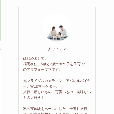
チャノママ
はじめまして。
福岡在住、5歳と2歳の女の子を子育て中
のアラフォーママです。
元ブライダルカメラマン、アパレルバイヤ
ー、WEBマーケター。
旅行・新しいもの・可愛いもの・美味しい
もの大好き！
私の実体験をベースにした、子連れ旅行