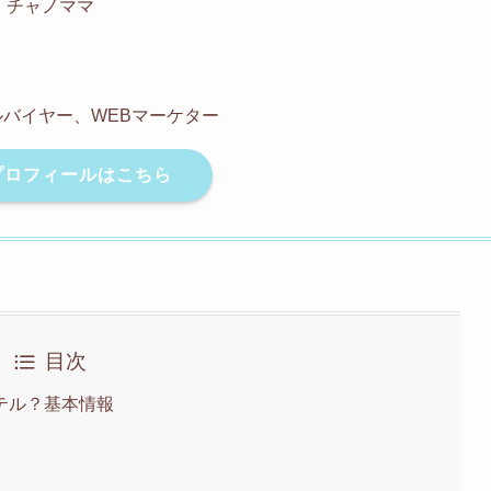
チャノママ
バイヤー、WEBマーケター
プロフィールはこちら
目次
テル？基本情報