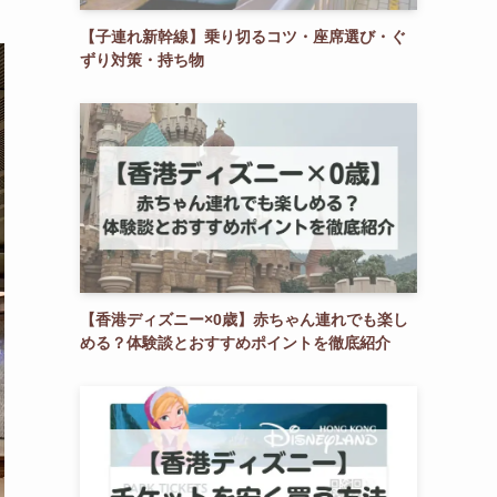
【子連れ新幹線】乗り切るコツ・座席選び・ぐ
ずり対策・持ち物
【香港ディズニー×0歳】赤ちゃん連れでも楽し
める？体験談とおすすめポイントを徹底紹介