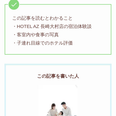
この記事を読むとわかること
・HOTEL AZ 長崎大村店の宿泊体験談
・客室内や食事の写真
・子連れ目線でのホテル評価
この記事を書いた人