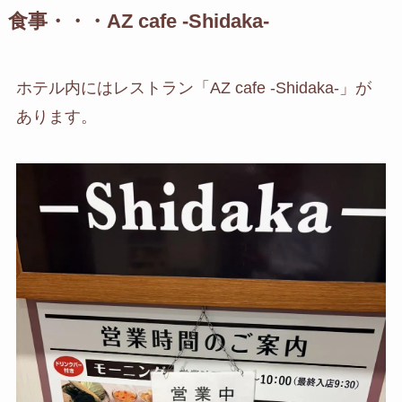
食事・・・AZ cafe -Shidaka-
ホテル内にはレストラン「AZ cafe -Shidaka-」が
あります。