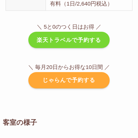
有料（1日/2,640円税込）
＼ 5と0のつく日はお得 ／
楽天トラベルで予約する
＼ 毎月20日からお得な10日間 ／
じゃらんで予約する
客室の様子