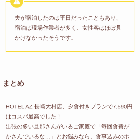
夫が宿泊したのは平日だったこともあり、
宿泊は現場作業者が多く、女性客はほぼ見
かけなかったそうです。
まとめ
HOTEL AZ 長崎大村店、夕食付きプランで7,590円
はコスパ最高でした！
出張の多い旦那さんがいるご家庭で「毎回食費が
かさんでいるな…」とお悩みなら、食事込みのホ