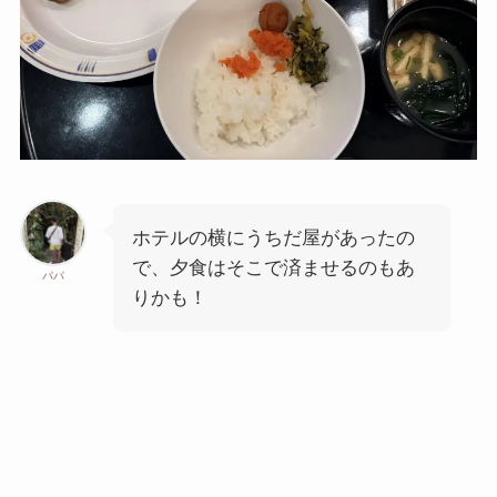
ホテルの横にうちだ屋があったの
で、夕食はそこで済ませるのもあ
パパ
りかも！