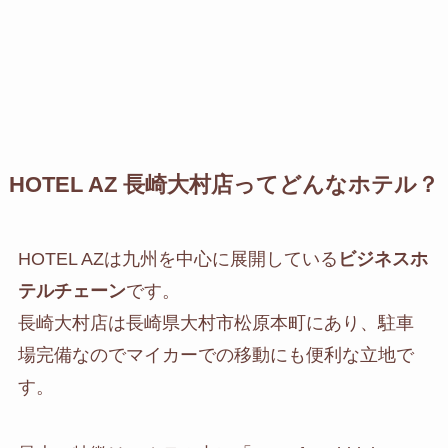
HOTEL AZ 長崎大村店ってどんなホテル？
HOTEL AZは九州を中心に展開している
ビジネスホ
テルチェーン
です。
長崎大村店は長崎県大村市松原本町にあり、駐車
場完備なのでマイカーでの移動にも便利な立地で
す。