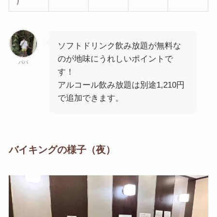
）
ソフトドリンク飲み放題が無料な
のが地味にうれしいポイントで
パパ
す！
アルコール飲み放題は別途1,210円
で追加できます。
バイキングの様子（夜）