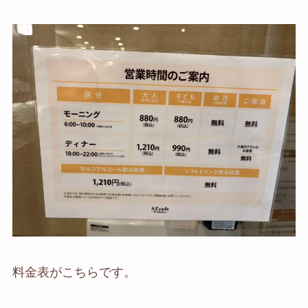
料金表がこちらです。