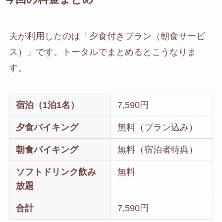
夫が利用したのは「夕食付きプラン（朝食サービ
ス）」です。トータルでまとめるとこうなりま
す。
宿泊（1泊1名）
7,590円
夕食バイキング
無料（プラン込み）
朝食バイキング
無料（宿泊者特典）
ソフトドリンク飲み
無料
放題
合計
7,590円