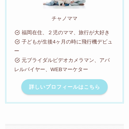
チャノママ
福岡在住、２児のママ、旅行が大好き
子どもが生後4ヶ月の時に飛行機デビュ
ー
元ブライダルビデオカメラマン、アパ
レルバイヤー、WEBマーケター
詳しいプロフィールはこちら