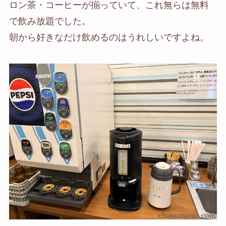
ロン茶・コーヒーが揃っていて、これ無らは無料
で飲み放題でした。
朝から好きなだけ飲めるのはうれしいですよね。