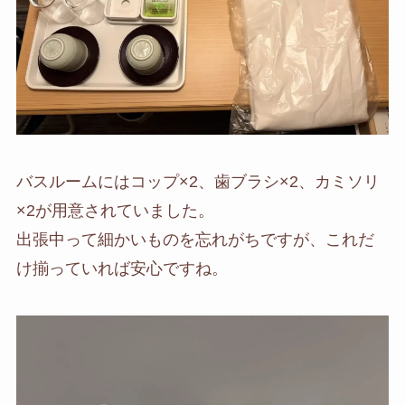
バスルームにはコップ×2、歯ブラシ×2、カミソリ
×2が用意されていました。
出張中って細かいものを忘れがちですが、これだ
け揃っていれば安心ですね。