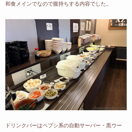
和食メインでなので腹持ちする内容でした。
ドリンクバーはペプシ系の自動サーバー・黒ウー