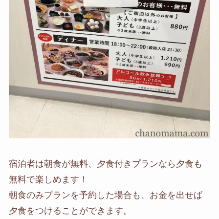
宿泊者は朝食が無料、夕食付きプランなら夕食も
無料で楽しめます！
朝食のみプランを予約した場合も、お金を出せば
夕食をつけることができます。