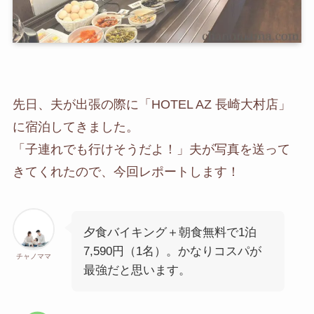
先日、夫が出張の際に「HOTEL AZ 長崎大村店」
に宿泊してきました。
「子連れでも行けそうだよ！」夫が写真を送って
きてくれたので、今回レポートします！
夕食バイキング＋朝食無料で1泊
7,590円（1名）。かなりコスパが
チャノママ
最強だと思います。