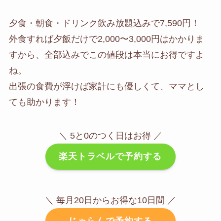
夕食・朝食・ドリンク飲み放題込みで7,590円！
外食すれば夕飯だけで2,000〜3,000円はかかりま
すから、全部込みでこの値段は本当にお得ですよ
ね。
出張の食費が浮けば家計にも優しくて、ママとし
ても助かります！
＼ 5と0のつく日はお得 ／
楽天トラベルで予約する
＼ 毎月20日からお得な10日間 ／