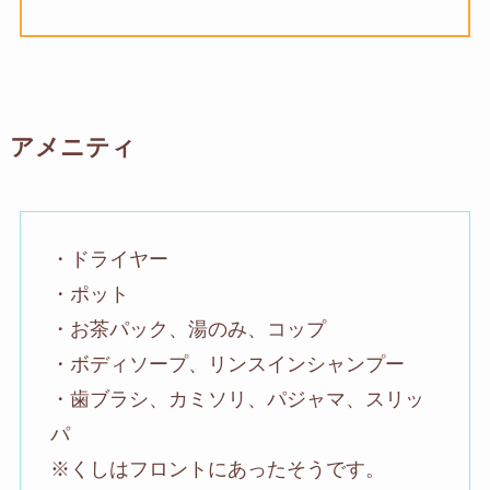
アメニティ
・ドライヤー
・ポット
・お茶パック、湯のみ、コップ
・ボディソープ、リンスインシャンプー
・歯ブラシ、カミソリ、パジャマ、スリッ
パ
※くしはフロントにあったそうです。