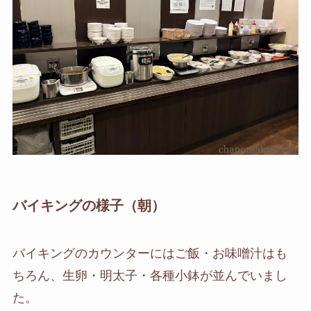
バイキングの様子（朝）
バイキングのカウンターにはご飯・お味噌汁はも
ちろん、生卵・明太子・各種小鉢が並んでいまし
た。