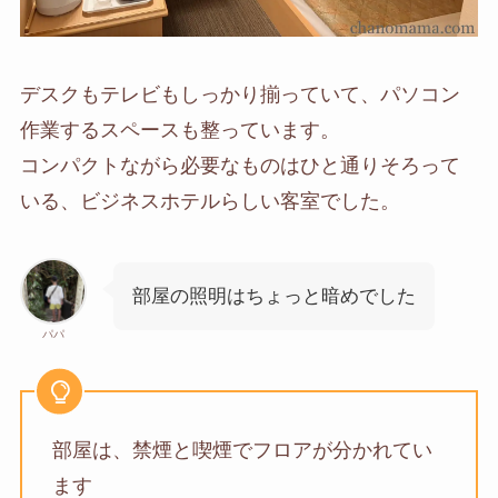
デスクもテレビもしっかり揃っていて、パソコン
作業するスペースも整っています。
コンパクトながら必要なものはひと通りそろって
いる、ビジネスホテルらしい客室でした。
部屋の照明はちょっと暗めでした
パパ
部屋は、禁煙と喫煙でフロアが分かれてい
ます