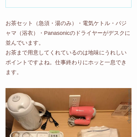
お茶セット（急須・湯のみ）・電気ケトル・パジ
ャマ（浴衣）・Panasonicのドライヤーがデスクに
並んでいます。
お茶まで用意してくれているのは地味にうれしい
ポイントですよね。仕事終わりにホッと一息でき
ます。