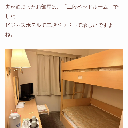
夫が泊まったお部屋は、「二段ベッドルーム」で
した。
ビジネスホテルで二段ベッドって珍しいですよ
ね。