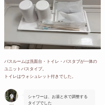
バスルームは洗面台・トイレ・バスタブが一体の
ユニットバスタイプ。
トイレはウォシュレット付きでした。
シャワーは、お湯と水で調整する
タイプでした
パパ