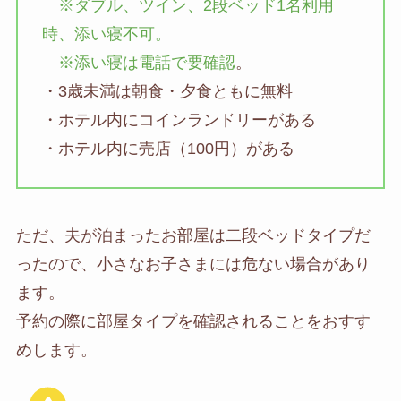
※ダブル、ツイン、2段ベッド1名利用
時、添い寝不可。
※添い寝は電話で要確認
。
・3歳未満は朝食・夕食ともに無料
・ホテル内にコインランドリーがある
・ホテル内に売店（100円）がある
ただ、夫が泊まったお部屋は二段ベッドタイプだ
ったので、小さなお子さまには危ない場合があり
ます。
予約の際に部屋タイプを確認されることをおすす
めします。