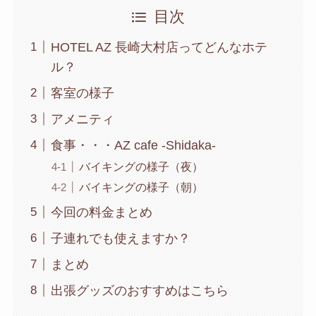
目次
HOTEL AZ 長崎大村店ってどんなホテ
ル？
客室の様子
アメニティ
食事・・・AZ cafe -Shidaka-
バイキングの様子（夜）
バイキングの様子（朝）
今回の料金まとめ
子連れでも使えますか？
まとめ
出張グッズのおすすめはこちら