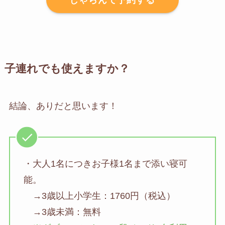
じゃらんで予約する
子連れでも使えますか？
結論、ありだと思います！
・大人1名につきお子様1名まで添い寝可
能。
→3歳以上小学生：1760円（税込）
→3歳未満：無料