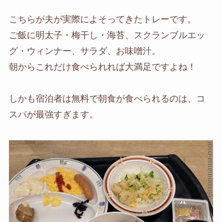
こちらが夫が実際によそってきたトレーです。
ご飯に明太子・梅干し・海苔、スクランブルエッ
グ・ウィンナー、サラダ、お味噌汁。
朝からこれだけ食べられれば大満足ですよね！
しかも宿泊者は無料で朝食が食べられるのは、コ
スパが最強すぎます。