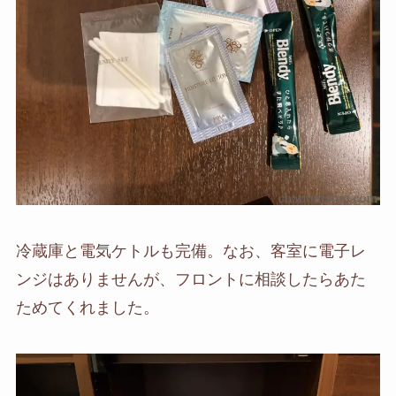
冷蔵庫と電気ケトルも完備。なお、客室に電子レ
ンジはありませんが、フロントに相談したらあた
ためてくれました。