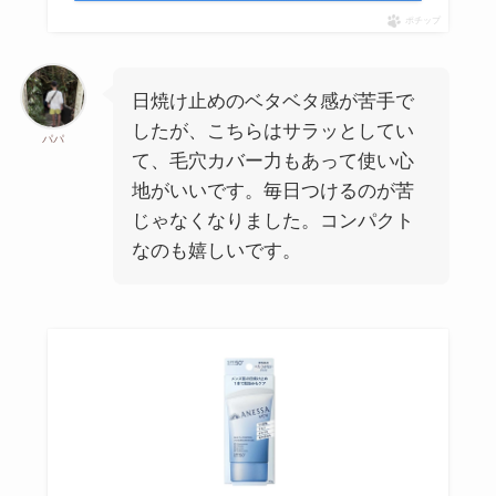
ポチップ
日焼け止めのベタベタ感が苦手で
したが、こちらはサラッとしてい
パパ
て、毛穴カバー力もあって使い心
地がいいです。毎日つけるのが苦
じゃなくなりました。コンパクト
なのも嬉しいです。