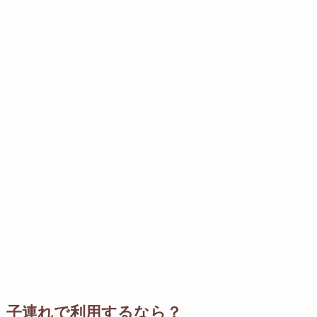
子連れで利用するなら？