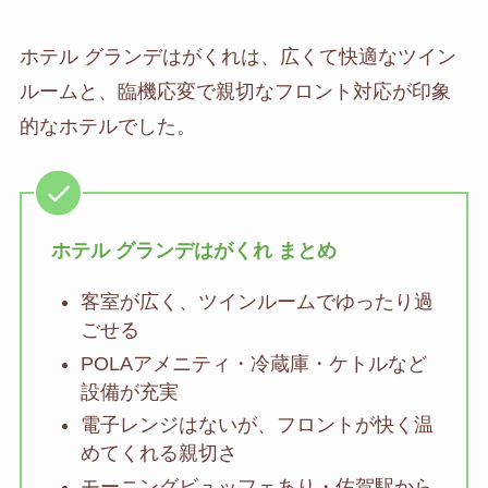
ホテル グランデはがくれは、広くて快適なツイン
ルームと、臨機応変で親切なフロント対応が印象
的なホテルでした。
ホテル グランデはがくれ まとめ
客室が広く、ツインルームでゆったり過
ごせる
POLAアメニティ・冷蔵庫・ケトルなど
設備が充実
電子レンジはないが、フロントが快く温
めてくれる親切さ
モーニングビュッフェあり・佐賀駅から