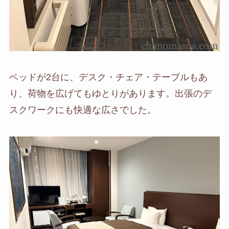
ベッドが2台に、デスク・チェア・テーブルもあ
り、荷物を広げてもゆとりがあります。出張のデ
スクワークにも快適な広さでした。