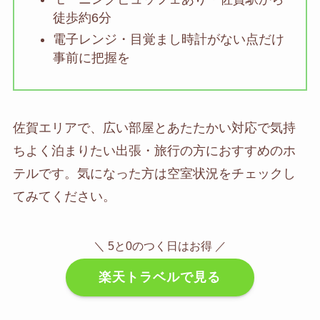
徒歩約6分
電子レンジ・目覚まし時計がない点だけ
事前に把握を
佐賀エリアで、広い部屋とあたたかい対応で気持
ちよく泊まりたい出張・旅行の方におすすめのホ
テルです。気になった方は空室状況をチェックし
てみてください。
＼ 5と0のつく日はお得 ／
楽天トラベルで見る