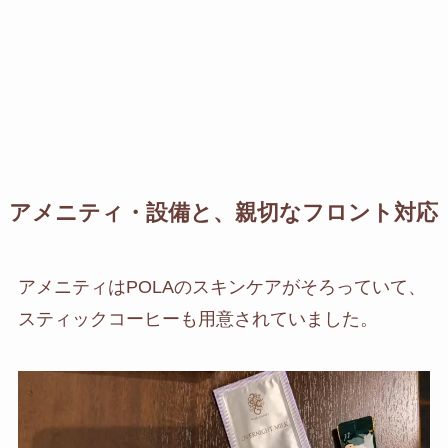
アメニティ・設備と、親切なフロント対応
アメニティはPOLAのスキンケアがそろっていて、
スティックコーヒーも用意されていました。