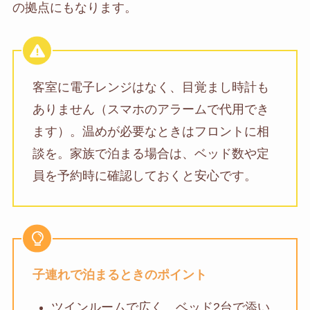
の拠点にもなります。
客室に電子レンジはなく、目覚まし時計も
ありません（スマホのアラームで代用でき
ます）。温めが必要なときはフロントに相
談を。家族で泊まる場合は、ベッド数や定
員を予約時に確認しておくと安心です。
子連れで泊まるときのポイント
ツインルームで広く、ベッド2台で添い