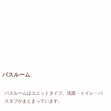
バスルーム
バスルームはユニットタイプ。洗面・トイレ・バ
スタブがまとまっています。