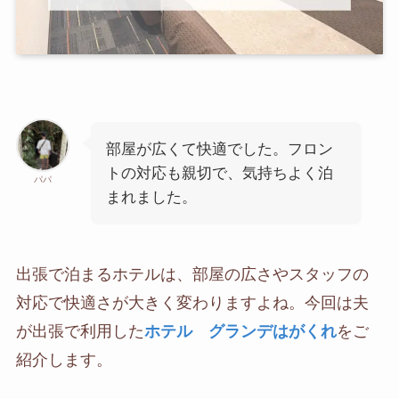
部屋が広くて快適でした。フロン
トの対応も親切で、気持ちよく泊
パパ
まれました。
出張で泊まるホテルは、部屋の広さやスタッフの
対応で快適さが大きく変わりますよね。今回は夫
が出張で利用した
ホテル グランデはがくれ
をご
紹介します。