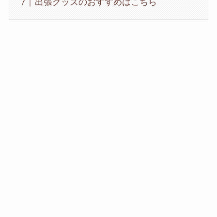
出張グッズのおすすめはこちら