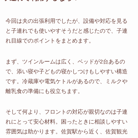
今回は夫の出張利用でしたが、設備や対応を見る
と子連れでも使いやすそうだと感じたので、子連
れ目線でのポイントをまとめます。
まず、ツインルームは広く、ベッドが2台あるの
で、添い寝や子どもの寝かしつけもしやすい構造
です。冷蔵庫や電気ケトルがあるので、ミルクや
離乳食の準備にも役立ちます。
そして何より、フロントの対応が親切なのは子連
れにとって安心材料。困ったときに相談しやすい
雰囲気は助かります。佐賀駅から近く、佐賀観光