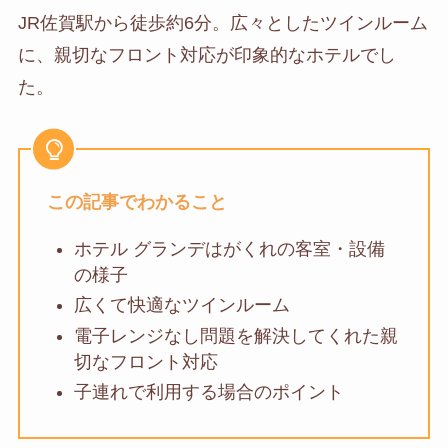
JR佐賀駅から徒歩約6分。広々としたツインルーム
に、親切なフロント対応が印象的なホテルでし
た。
この記事でわかること
ホテル グランデはがくれの客室・設備
の様子
広くて快適なツインルーム
電子レンジなし問題を解決してくれた親
切なフロント対応
子連れで利用する場合のポイント