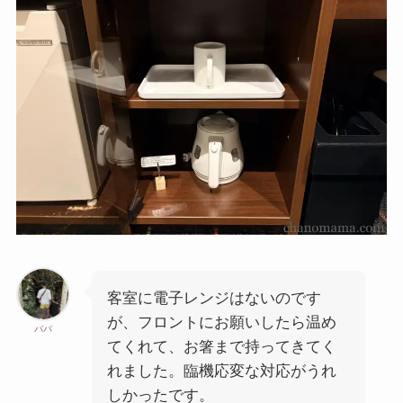
客室に電子レンジはないのです
が、フロントにお願いしたら温め
パパ
てくれて、お箸まで持ってきてく
れました。臨機応変な対応がうれ
しかったです。