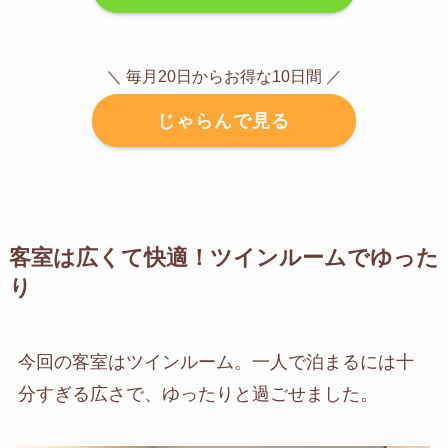
＼ 毎月20日からお得な10日間 ／
じゃらんで見る
客室は広くて快適！ツインルームでゆった
り
今回の客室はツインルーム。一人で泊まるには十
分すぎる広さで、ゆったりと過ごせました。