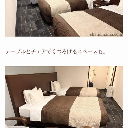
テーブルとチェアでくつろげるスペースも。