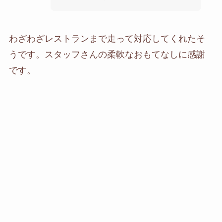
わざわざレストランまで走って対応してくれたそ
うです。スタッフさんの柔軟なおもてなしに感謝
です。