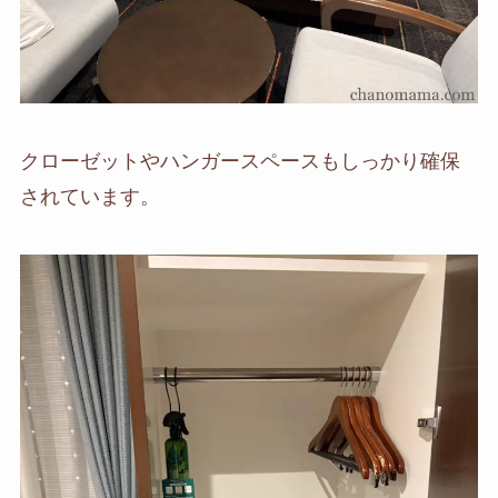
クローゼットやハンガースペースもしっかり確保
されています。