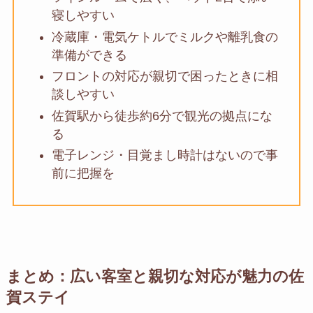
寝しやすい
冷蔵庫・電気ケトルでミルクや離乳食の
準備ができる
フロントの対応が親切で困ったときに相
談しやすい
佐賀駅から徒歩約6分で観光の拠点にな
る
電子レンジ・目覚まし時計はないので事
前に把握を
まとめ：広い客室と親切な対応が魅力の佐
賀ステイ