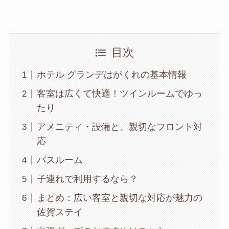
目次
ホテル グランデはがくれの基本情報
客室は広くて快適！ツインルームでゆっ
たり
アメニティ・設備と、親切なフロント対
応
バスルーム
子連れで利用するなら？
まとめ：広い客室と親切な対応が魅力の
佐賀ステイ