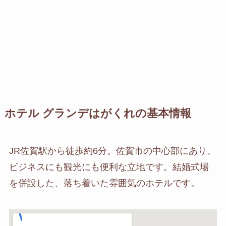
ホテル グランデはがくれの基本情報
JR佐賀駅から徒歩約6分。佐賀市の中心部にあり、
ビジネスにも観光にも便利な立地です。結婚式場
を併設した、落ち着いた雰囲気のホテルです。