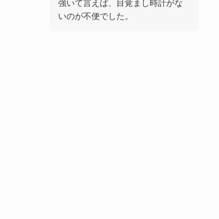
強いて言えば、目覚まし時計がな
いのが不便でした。