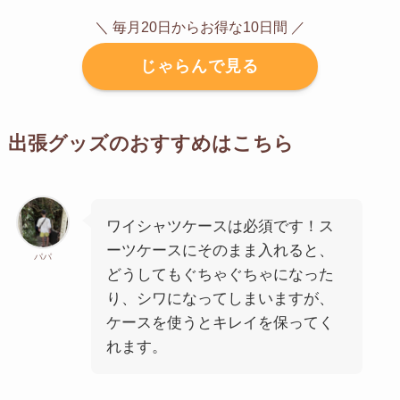
＼ 毎月20日からお得な10日間 ／
じゃらんで見る
出張グッズのおすすめはこちら
ワイシャツケースは必須です！ス
ーツケースにそのまま入れると、
パパ
どうしてもぐちゃぐちゃになった
り、シワになってしまいますが、
ケースを使うとキレイを保ってく
れます。