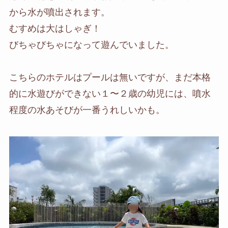
から水が噴出されます。
むすめは大はしゃぎ！
びちゃびちゃになって遊んでいました。
こちらのホテルはプールは無いですが、まだ本格
的に水遊びができない１〜２歳の幼児には、噴水
程度の水あそびが一番うれしいかも。