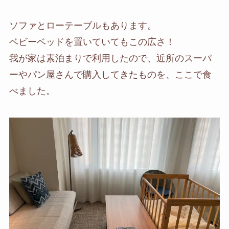
ソファとローテーブルもあります。
ベビーベッドを置いていてもこの広さ！
我が家は素泊まりで利用したので、近所のスーパ
ーやパン屋さんで購入してきたものを、ここで食
べました。