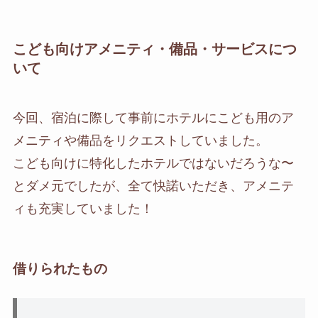
こども向けアメニティ・備品・サービスにつ
いて
今回、宿泊に際して事前にホテルにこども用のア
メニティや備品をリクエストしていました。
こども向けに特化したホテルではないだろうな〜
とダメ元でしたが、全て快諾いただき、アメニテ
ィも充実していました！
借りられたもの