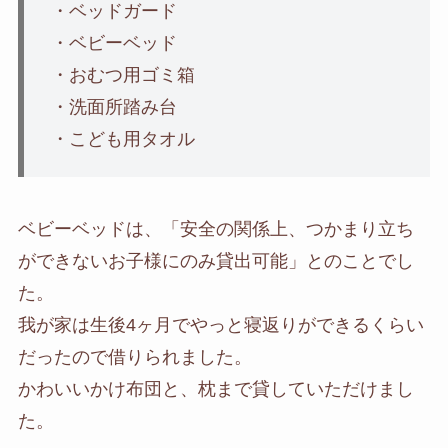
・ベッドガード
・ベビーベッド
・おむつ用ゴミ箱
・洗面所踏み台
・こども用タオル
ベビーベッドは、「安全の関係上、つかまり立ち
ができないお子様にのみ貸出可能」とのことでし
た。
我が家は生後4ヶ月でやっと寝返りができるくらい
だったので借りられました。
かわいいかけ布団と、枕まで貸していただけまし
た。