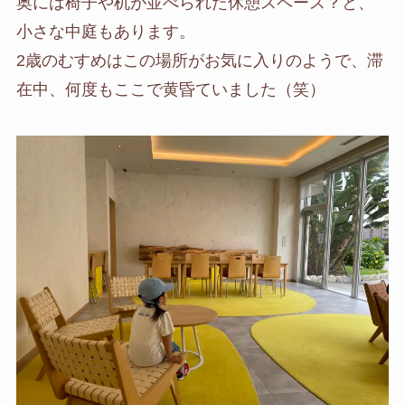
奥には椅子や机が並べられた休憩スペース？と、
小さな中庭もあります。
2歳のむすめはこの場所がお気に入りのようで、滞
在中、何度もここで黄昏ていました（笑）