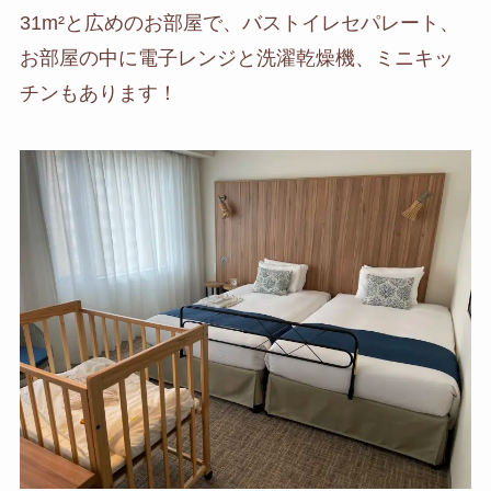
31m²と広めのお部屋で、バストイレセパレート、
お部屋の中に電子レンジと洗濯乾燥機、ミニキッ
チンもあります！