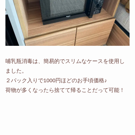
哺乳瓶消毒は、簡易的でスリムなケースを使用し
ました。
２パック入りで1000円ほどのお手頃価格♪
荷物が多くなったら捨てて帰ることだって可能！