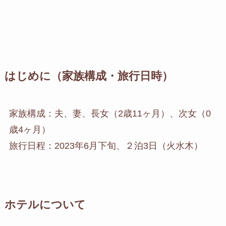
はじめに（家族構成・旅行日時）
家族構成：夫、妻、長女（2歳11ヶ月）、次女（0
歳4ヶ月）
旅行日程：2023年6月下旬、２泊3日（火水木）
ホテルについて