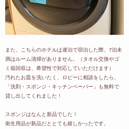
また、こちらのホテルは連泊で宿泊した際、7泊未
満はルーム清掃がありません。（タオル交換やゴ
ミ箱回収は、希望性で対応していただけます）
汚れたお皿を洗いたく、ロビーに相談をしたら、
「洗剤・スポンジ・キッチンペーパー」も無料で
貸し出してくれました！
スポンジはなんと新品でした！
衛生用品が新品だととても嬉しかったです。