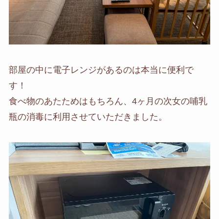
部屋の中に電子レンジがあるのは本当に便利で
す！
食べ物のあたためはもちろん、4ヶ月の次女の哺乳
瓶の消毒に利用させていただきました。