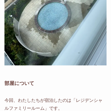
部屋について
今回、わたしたちが宿泊したのは「
レジデンシャ
ルファミリールーム
」です。