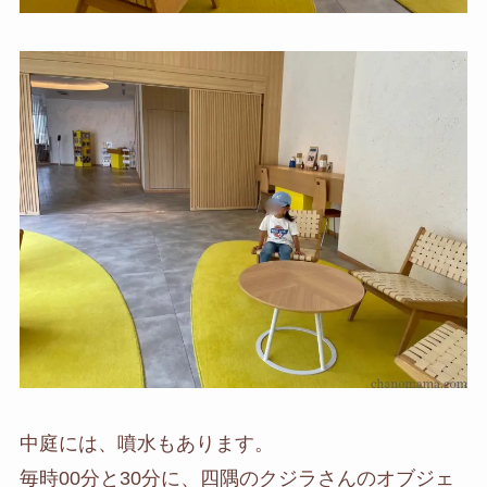
中庭には、噴水もあります。
毎時00分と30分に、四隅のクジラさんのオブジェ