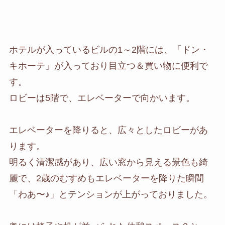
ホテルが入っているビルの1～2階には、「ドン・
キホーテ」が入っており目立つ＆買い物に便利で
す。
ロビーは5階で、エレベーターで向かいます。
エレベーターを降りると、広々としたロビーがあ
ります。
明るく清潔感があり、広い窓から見える景色も綺
麗で、2歳のむすめもエレベーターを降りた瞬間
「わあ〜♪」とテンションが上がっておりました。