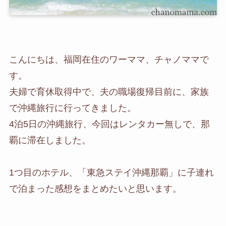
こんにちは、福岡在住のワーママ、チャノママで
す。
夫婦で育休取得中で、夫の職場復帰目前に、家族
で沖縄旅行に行ってきました。
4泊5日の沖縄旅行、今回はレンタカー無しで、那
覇に滞在しました。
1つ目のホテル、「東急ステイ沖縄那覇」に子連れ
で泊まった感想をまとめたいと思います。