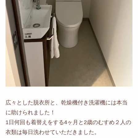
広々とした脱衣所と、乾燥機付き洗濯機には本当
に助けられました！
1日何回も着替えをする4ヶ月と2歳のむすめ２人の
衣類は毎日洗わせていただきました。