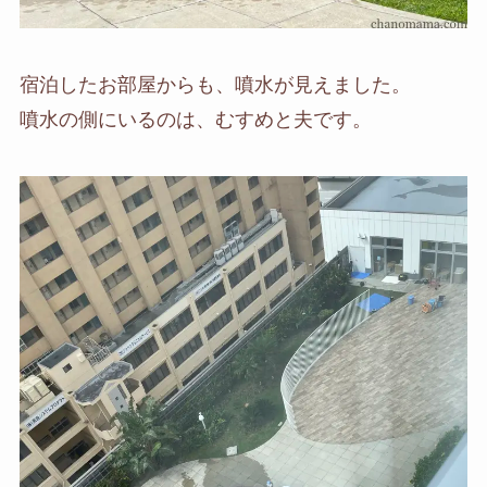
宿泊したお部屋からも、噴水が見えました。
噴水の側にいるのは、むすめと夫です。