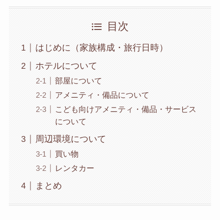
目次
はじめに（家族構成・旅行日時）
ホテルについて
部屋について
アメニティ・備品について
こども向けアメニティ・備品・サービス
について
周辺環境について
買い物
レンタカー
まとめ