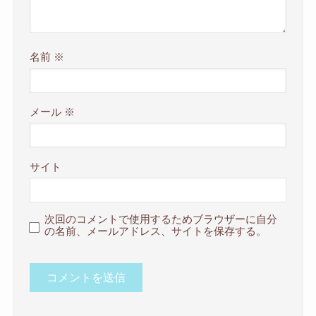
名前
※
メール
※
サイト
次回のコメントで使用するためブラウザーに自分
の名前、メールアドレス、サイトを保存する。