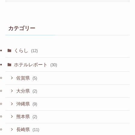
カテゴリー
くらし
(12)
ホテルレポート
(30)
佐賀県
(5)
大分県
(2)
沖縄県
(9)
熊本県
(2)
長崎県
(11)