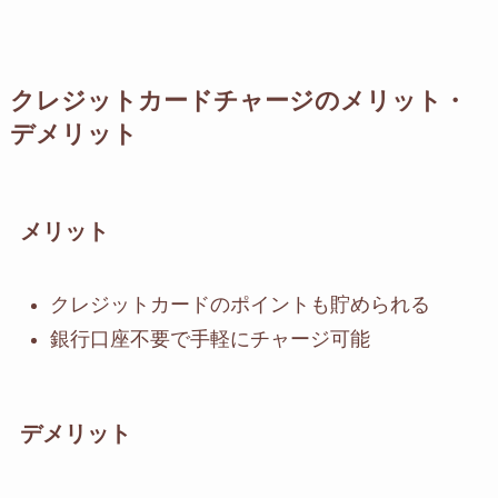
クレジットカードチャージのメリット・
デメリット
メリット
クレジットカードのポイントも貯められる
銀行口座不要で手軽にチャージ可能
デメリット