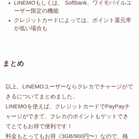
LINEMOもしくは、 Softbank、ワイモバイルユ
ーザー限定の機能
クレジットカードによっては、ポイント還元率
が低い場合も
まとめ
以上、LINEMOユーザーならクレカでチャージがで
きるについてまとめました。
LINEMOを使えば、クレジットカードでPayPayチ
ャージができて、クレカのポイントもゲットでき
てとてもお得で便利です！
料金もとってもお得（3GB/900円〜）なので、格