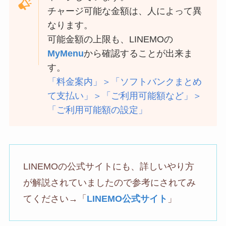
チャージ可能な金額は、人によって異
なります。
可能金額の上限も、LINEMOの
MyMenu
から確認することが出来ま
す。
「料金案内」＞「ソフトバンクまとめ
て支払い」＞「ご利用可能額など」＞
「ご利用可能額の設定」
LINEMOの公式サイトにも、詳しいやり方
が解説されていましたので参考にされてみ
てください→「
LINEMO公式サイト
」