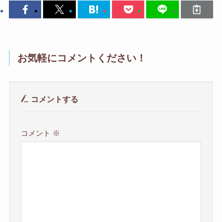
お気軽にコメントください！
コメントする
コメント
※