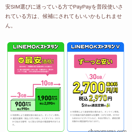
安SIM選びに迷っている方でPayPayを普段使いさ
れている方は、候補にされてもいいかもしれませ
ん。