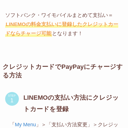
ソフトバンク・ワイモバイルまとめて支払い＝
LINEMOの料金支払いに登録したクレジットカー
ドならチャージ可能
となります！
クレジットカードでPayPayにチャージす
る方法
LINEMOの支払い方法にクレジッ
STEP
トカードを登録
「
My Menu
」＞「支払い方法変更」＞クレジッ