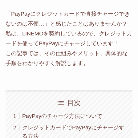
「PayPayにクレジットカードで直接チャージでき
ないのは不便…」と感じたことはありませんか？
私は、LINEMOを契約しているので、クレジットカ
ードを使ってPayPayにチャージしています！
この記事では、その仕組みやメリット、具体的な
手順をわかりやすく解説します。
目次
PayPayのチャージ方法について
クレジットカードでPayPayにチャージす
る方法