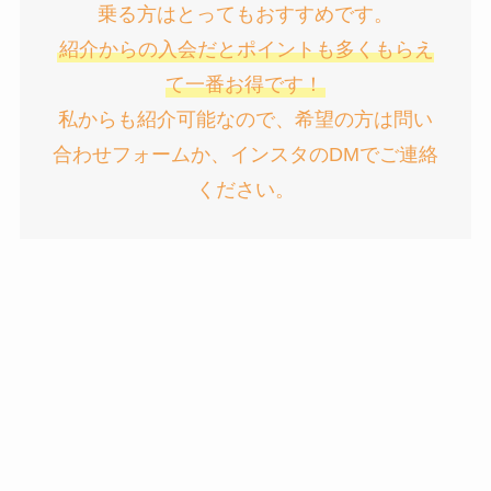
乗る方はとってもおすすめです。
紹介からの入会だとポイントも多くもらえ
て一番お得です！
私からも紹介可能なので、希望の方は
問い
合わせフォーム
か、
インスタのDM
でご連絡
ください。