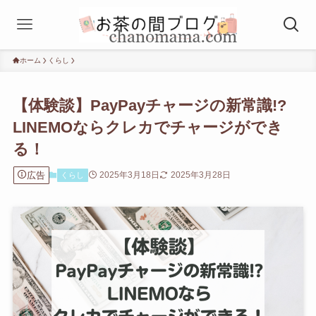
ホーム
くらし
【体験談】PayPayチャージの新常識!?
LINEMOならクレカでチャージができ
る！
広告
2025年3月18日
2025年3月28日
くらし