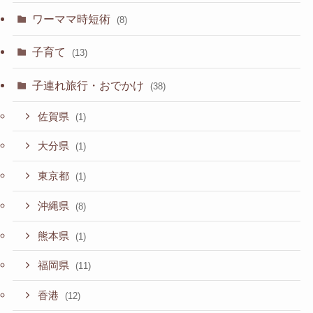
ワーママ時短術
(8)
子育て
(13)
子連れ旅行・おでかけ
(38)
佐賀県
(1)
大分県
(1)
東京都
(1)
沖縄県
(8)
熊本県
(1)
福岡県
(11)
香港
(12)