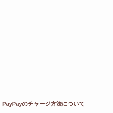
PayPayのチャージ方法について