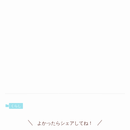
くらし
よかったらシェアしてね！