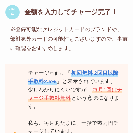
STEP
金額を入力してチャージ完了！
※登録可能なクレジットカードのブランドや、一
部対象外カードの可能性もございますので、事前
に確認をおすすめします。
チャージ画面に「
初回無料 2回目以降
手数料2.5%
」と表示されています。
少しわかりにくいですが、
毎月1回はチ
ャージ手数料無料
という意味になりま
す。
私も、毎月あたまに、一括で数万円チ
ャージしています。