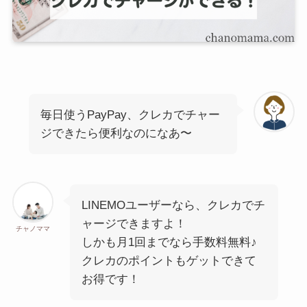
毎日使うPayPay、クレカでチャー
ジできたら便利なのになあ〜
LINEMOユーザーなら、クレカでチ
ャージできますよ！
チャノママ
しかも月1回までなら手数料無料♪
クレカのポイントもゲットできて
お得です！