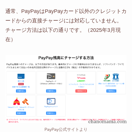
通常、PayPayはPayPayカード以外のクレジットカ
ードからの直接チャージには対応していません。
チャージ方法は以下の通りです。（2025年3月現
在）
PayPay公式サイトより