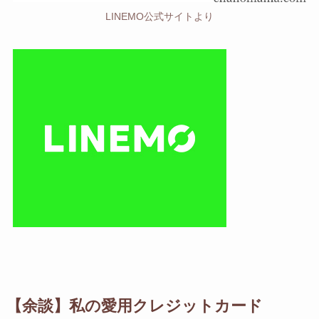
LINEMO公式サイトより
【余談】私の愛用クレジットカード