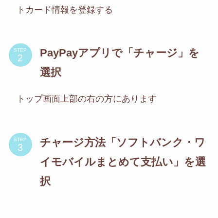
トカード情報を登録する
PayPayアプリで「チャージ」を
STEP
選択
トップ画面上部の右の方にあります
チャージ方法「ソフトバンク・ワ
STEP
イモバイルまとめて支払い」を選
択