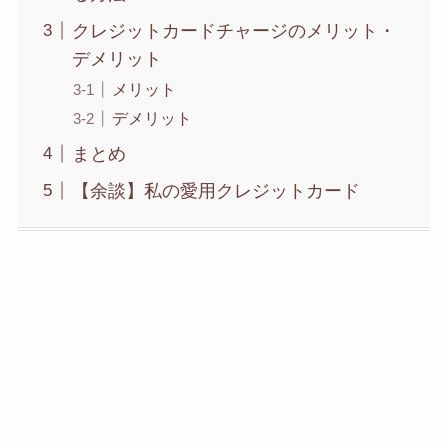
クレジットカードチャージのメリット・
デメリット
メリット
デメリット
まとめ
【余談】私の愛用クレジットカード