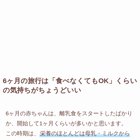
6ヶ月の旅行は「食べなくてもOK」くらい
の気持ちがちょうどいい
6ヶ月の赤ちゃんは、離乳食をスタートしたばかり
か、開始して1ヶ月くらいが多いかと思います。
この時期は、
栄養のほとんどは母乳・ミルクから