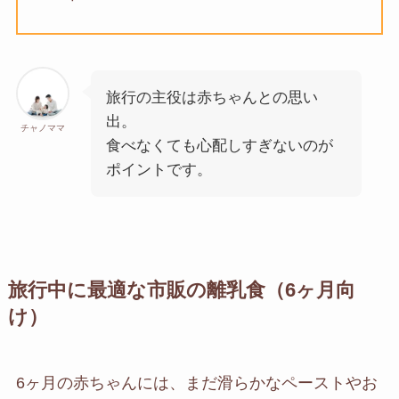
旅行の主役は赤ちゃんとの思い
出。
チャノママ
食べなくても心配しすぎないのが
ポイントです。
旅行中に最適な市販の離乳食（6ヶ月向
け）
6ヶ月の赤ちゃんには、まだ滑らかなペーストやお