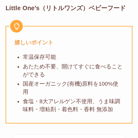
Little One’s（リトルワンズ）ベビーフード
嬉しいポイント
常温保存可能
あたため不要、開けてすぐに食べること
ができる
国産オーガニック(有機)原料を100%使
用
食塩・8大アレルゲン不使用、うま味調
味料・増粘剤・着色料・香料 無添加