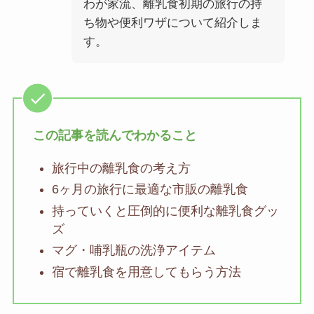
わが家流、離乳食初期の旅行の持
ち物や便利ワザについて紹介しま
す。
この記事を読んでわかること
旅行中の離乳食の考え方
6ヶ月の旅行に最適な市販の離乳食
持っていくと圧倒的に便利な離乳食グッ
ズ
マグ・哺乳瓶の洗浄アイテム
宿で離乳食を用意してもらう方法