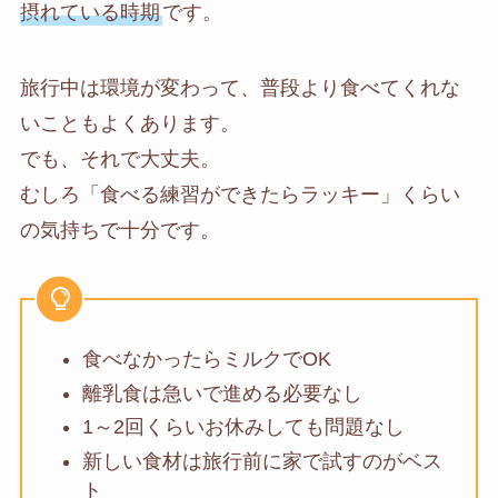
摂れている時期
です。
旅行中は環境が変わって、普段より食べてくれな
いこともよくあります。
でも、それで大丈夫。
むしろ「食べる練習ができたらラッキー」くらい
の気持ちで十分です。
食べなかったらミルクでOK
離乳食は急いで進める必要なし
1～2回くらいお休みしても問題なし
新しい食材は旅行前に家で試すのがベス
ト