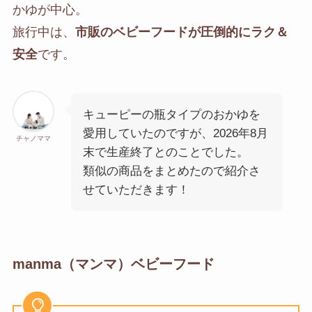
かゆが中心。
旅行中は、
市販のベビーフードが圧倒的にラク＆
安全
です。
キューピーの瓶タイプのおかゆを
愛用していたのですが、2026年8月
チャノママ
末で生産終了とのことでした。
類似の商品をまとめたので紹介さ
せていただきます！
manma（マンマ）ベビーフード