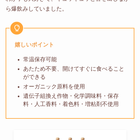
ら爆飲みしていました。
嬉しいポイント
常温保存可能
あたため不要、開けてすぐに食べること
ができる
オーガニック原料を使用
遺伝子組換え作物・化学調味料・保存
料・人工香料・着色料・増粘剤不使用