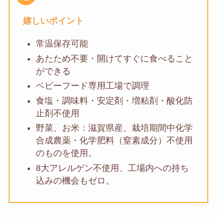
嬉しいポイント
常温保存可能
あたため不要・開けてすぐに食べること
ができる
ベビーフード専用工場で調理
食塩・調味料・安定剤・増粘剤・酸化防
止剤不使用
野菜、お米：滋賀県産、栽培期間中化学
合成農薬・化学肥料（窒素成分）不使用
のものを使用。
8大アレルゲン不使用、工場内への持ち
込みの機会もゼロ。