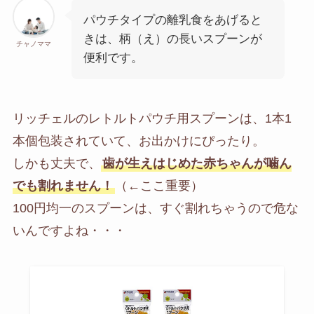
パウチタイプの離乳食をあげると
きは、柄（え）の長いスプーンが
チャノママ
便利です。
リッチェルのレトルトパウチ用スプーンは、1本1
本個包装されていて、お出かけにぴったり。
しかも丈夫で、
歯が生えはじめた赤ちゃんが噛ん
でも割れません！
（←ここ重要）
100円均一のスプーンは、すぐ割れちゃうので危な
いんですよね・・・