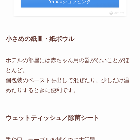
Yahooショッピング
ポチップ
小さめの紙皿・紙ボウル
ホテルの部屋には赤ちゃん用の器がないことがほ
とんど。
個包装のペーストを出して混ぜたり、少しだけ温
めたりするときに便利です。
ウェットティッシュ／除菌シート
手や口、テーブルを拭くのに大活躍。