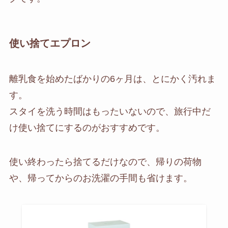
使い捨てエプロン
離乳食を始めたばかりの6ヶ月は、とにかく汚れま
す。
スタイを洗う時間はもったいないので、旅行中だ
け使い捨てにするのがおすすめです。
使い終わったら捨てるだけなので、帰りの荷物
や、帰ってからのお洗濯の手間も省けます。