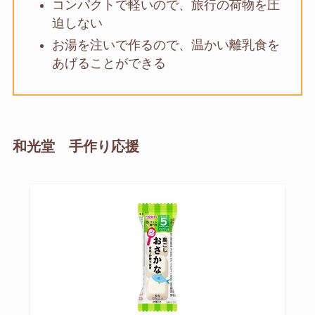
コンパクトで軽いので、旅行の荷物を圧
迫しない
お湯を注いで作るので、温かい離乳食を
あげることができる
和光堂 手作り応援