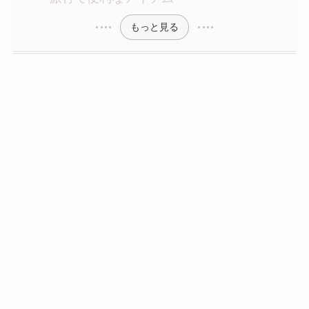
もっと見る