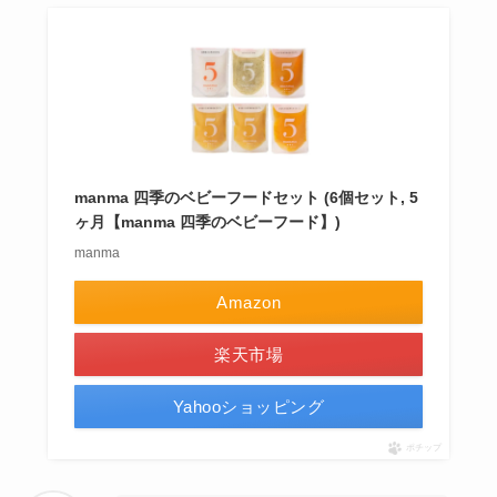
manma 四季のベビーフードセット (6個セット, 5
ヶ月【manma 四季のベビーフード】)
manma
Amazon
楽天市場
Yahooショッピング
ポチップ