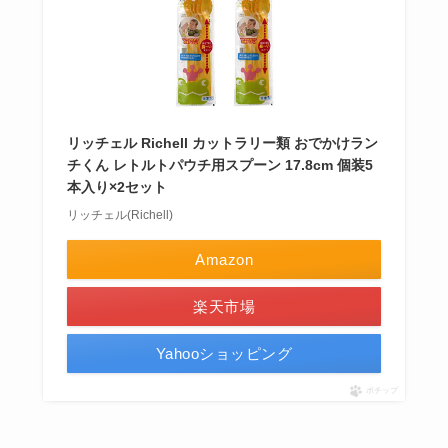
リッチェル Richell カットラリー類 おでかけラン
チくん レトルトパウチ用スプーン 17.8cm 個装5
本入り×2セット
リッチェル(Richell)
Amazon
楽天市場
Yahooショッピング
ポチップ