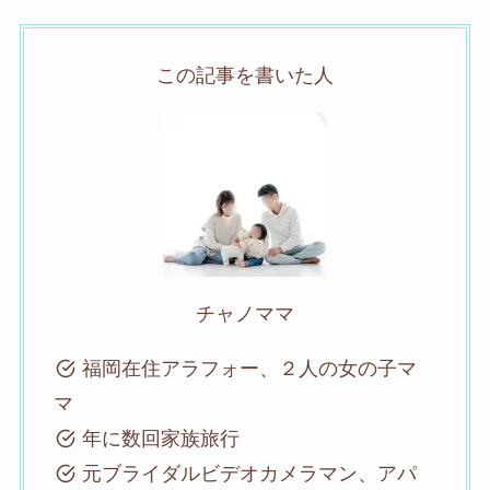
この記事を書いた人
チャノママ
福岡在住アラフォー、２人の女の子マ
マ
年に数回家族旅行
元ブライダルビデオカメラマン、アパ