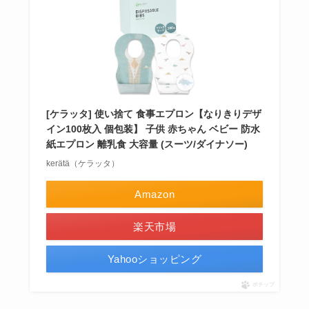
[ケラッタ] 使い捨て 食事エプロン【なりきりデザ
イン100枚入 個包装】 子供 赤ちゃん ベビー 防水
紙エプロン 離乳食 大容量 (スーツ/ダイナソー)
kerätä（ケラッタ）
Amazon
楽天市場
Yahooショッピング
ポチップ