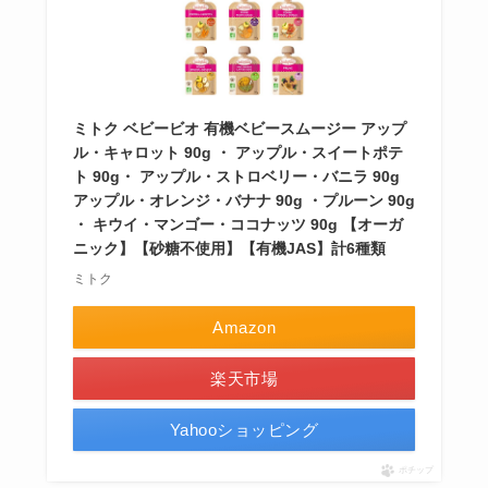
ミトク ベビービオ 有機ベビースムージー アップ
ル・キャロット 90g ・ アップル・スイートポテ
ト 90g・ アップル・ストロベリー・バニラ 90g
アップル・オレンジ・バナナ 90g ・プルーン 90g
・ キウイ・マンゴー・ココナッツ 90g 【オーガ
ニック】【砂糖不使用】【有機JAS】計6種類
ミトク
Amazon
楽天市場
Yahooショッピング
ポチップ