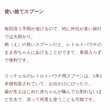
使い捨てスプーン
毎回洗う手間が省けるので、特に外出が多い旅行
では大助かり。
柄（え）の長いスプーンだと、レトルトパウチの
まま赤ちゃんにあげることができて、食器入らず
で便利です。
リッチェルのレトルトパウチ用スプーンは、1本1
本個包装されていて、お出かけにぴったり。
歯が生えはじめた赤ちゃんが噛んでも割れないほ
ど丈夫で、洗って何度も使うことも可能です。