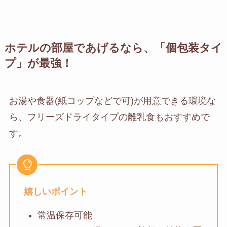
ホテルの部屋であげるなら、「個包装タイ
プ」が最強！
お湯や食器(紙コップなどで可)が用意できる環境な
ら、フリーズドライタイプの離乳食もおすすめで
す。
嬉しいポイント
常温保存可能