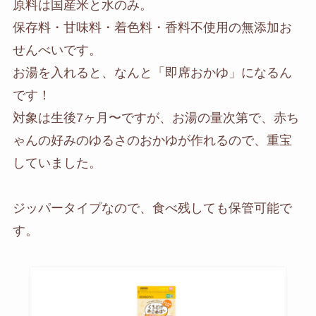
原料は国産米と水のみ。
保存料・甘味料・着色料・香料不使用の無添加お
せんべいです。
お湯を入れると、なんと「即席おかゆ」になるん
です！
対象は生後7ヶ月〜ですが、お湯の量次第で、赤ち
ゃんの好みのゆるさのおかゆが作れるので、重宝
していました。
ジッパータイプなので、食べ残しても保管可能で
す。