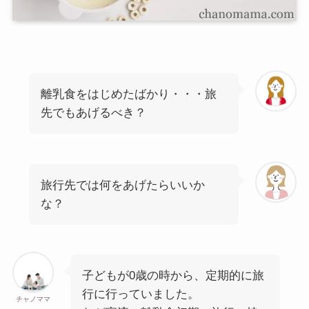
離乳食をはじめたばかり・・・旅
先でもあげるべき？
旅行先では何をあげたらいいか
な？
子どもが0歳の時から、定期的に旅
行に行っていました。
チャノママ