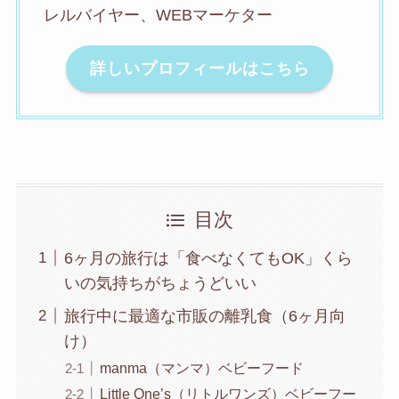
レルバイヤー、WEBマーケター
詳しいプロフィールはこちら
目次
6ヶ月の旅行は「食べなくてもOK」くら
いの気持ちがちょうどいい
旅行中に最適な市販の離乳食（6ヶ月向
け）
manma（マンマ）ベビーフード
Little One’s（リトルワンズ）ベビーフー