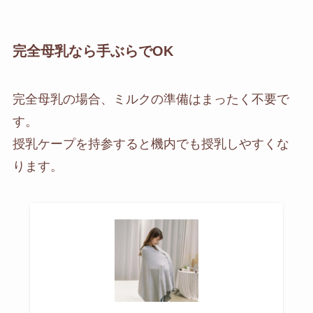
完全母乳なら手ぶらでOK
完全母乳の場合、ミルクの準備はまったく不要で
す。
授乳ケープを持参すると機内でも授乳しやすくな
ります。