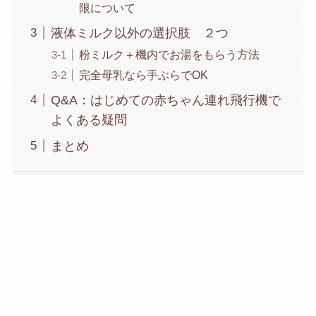
限について
液体ミルク以外の選択肢 ２つ
粉ミルク＋機内でお湯をもらう方法
完全母乳なら手ぶらでOK
Q&A：はじめての赤ちゃん連れ飛行機で
よくある疑問
まとめ