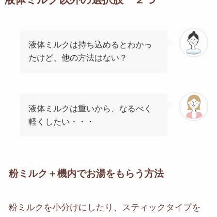
液体ミルク以外の選択肢 ２つ
液体ミルクは持ち込めるとわかっ
たけど、他の方法はない？
液体ミルクは重いから、なるべく
軽くしたい・・・
粉ミルク＋機内でお湯をもらう方法
粉ミルクを小分けにしたり、スティックタイプを