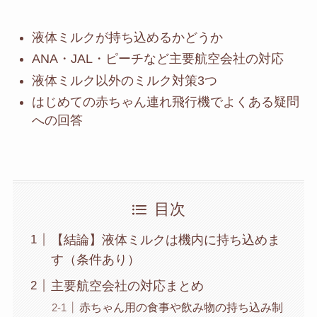
液体ミルクが持ち込めるかどうか
ANA・JAL・ピーチなど主要航空会社の対応
液体ミルク以外のミルク対策3つ
はじめての赤ちゃん連れ飛行機でよくある疑問
への回答
目次
【結論】液体ミルクは機内に持ち込めま
す（条件あり）
主要航空会社の対応まとめ
赤ちゃん用の食事や飲み物の持ち込み制