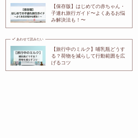
【保存版】はじめての赤ちゃん・
子連れ旅行ガイド〜よくあるお悩
み解決法も！〜
あわせて読みたい
【旅行中のミルク】哺乳瓶どうす
る？荷物を減らして行動範囲を広
げるコツ