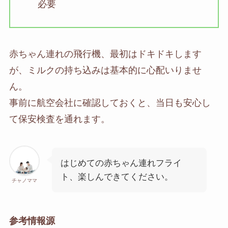
必要
赤ちゃん連れの飛行機、最初はドキドキします
が、ミルクの持ち込みは基本的に心配いりませ
ん。
事前に航空会社に確認しておくと、当日も安心し
て保安検査を通れます。
はじめての赤ちゃん連れフライ
ト、楽しんできてください。
チャノママ
参考情報源