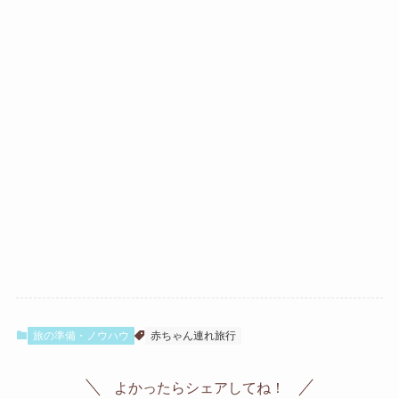
旅の準備・ノウハウ
赤ちゃん連れ旅行
よかったらシェアしてね！