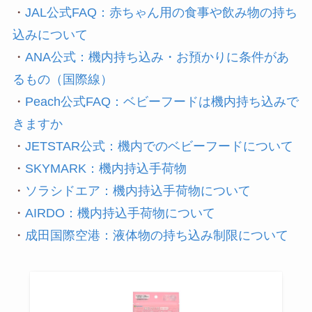
・
JAL公式FAQ：赤ちゃん用の食事や飲み物の持ち
込みについて
・
ANA公式：機内持ち込み・お預かりに条件があ
るもの（国際線）
・
Peach公式FAQ：ベビーフードは機内持ち込みで
きますか
・
JETSTAR公式：機内でのベビーフードについて
・
SKYMARK：機内持込手荷物
・
ソラシドエア：機内持込手荷物について
・
AIRDO：機内持込手荷物について
・
成田国際空港：液体物の持ち込み制限について