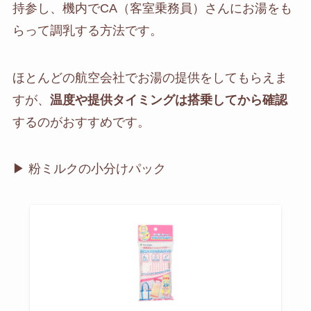
持参し、機内でCA（客室乗務員）さんにお湯をも
らって調乳する方法です。
ほとんどの航空会社でお湯の提供をしてもらえま
すが、
温度や提供タイミングは搭乗してから確認
するのがおすすめです。
▶︎ 粉ミルクの小分けパック