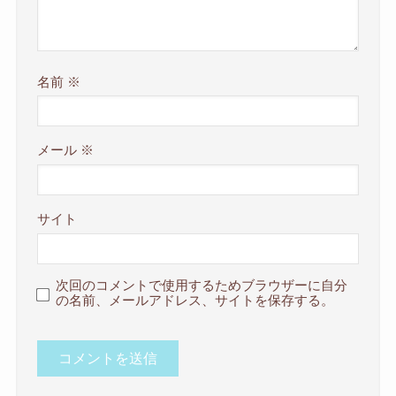
名前
※
メール
※
サイト
次回のコメントで使用するためブラウザーに自分
の名前、メールアドレス、サイトを保存する。