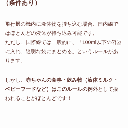
（条件あり）
飛行機の機内に液体物を持ち込む場合、国内線で
はほとんどの液体が持ち込み可能です。
ただし、国際線では一般的に、「100ml以下の容器
に入れ、透明な袋にまとめる」というルールがあ
ります。
しかし、
赤ちゃんの食事・飲み物（液体ミルク・
ベビーフードなど）はこのルールの例外
として扱
われることがほとんどです！