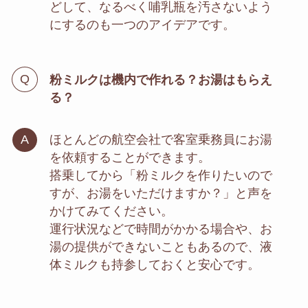
どして、なるべく哺乳瓶を汚さないよう
にするのも一つのアイデアです。
粉ミルクは機内で作れる？お湯はもらえ
る？
ほとんどの航空会社で客室乗務員にお湯
を依頼することができます。
搭乗してから「粉ミルクを作りたいので
すが、お湯をいただけますか？」と声を
かけてみてください。
運行状況などで時間がかかる場合や、お
湯の提供ができないこともあるので、液
体ミルクも持参しておくと安心です。