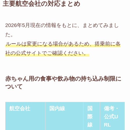
主要航空会社の対応まとめ
2026年5月現在の情報をもとに、まとめてみまし
た。
ルールは変更になる場合があるため、搭乗前に各
社の公式サイトでご確認ください。
赤ちゃん用の食事や飲み物の持ち込み制限に
ついて
航空会社
国内線
国
備考・
際
公式U
線
RL