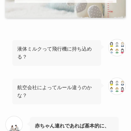
液体ミルクって飛行機に持ち込め
る？
航空会社によってルール違うのか
な？
赤ちゃん連れであれば基本的に、