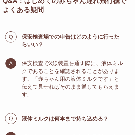
Q&A：はじめての赤ちゃん連れ飛行機で
よくある疑問
保安検査場での申告はどのように行った
らいい？
保安検査でX線装置を通す際に、液体ミル
クであることを確認されることがありま
す。「赤ちゃん用の液体ミルクです」と
伝えて見せればそのまま通してもらえま
す。
液体ミルクは何本まで持ち込める？