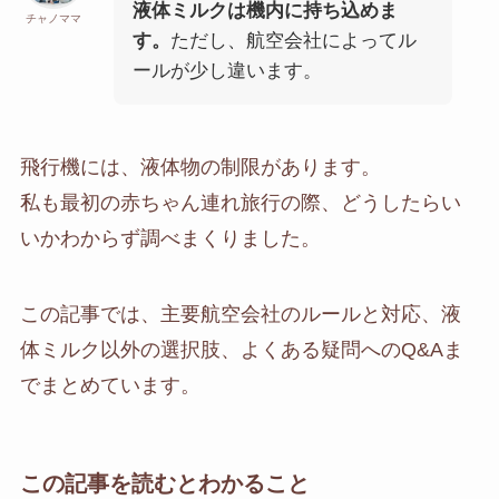
液体ミルクは機内に持ち込めま
チャノママ
す。
ただし、航空会社によってル
ールが少し違います。
飛行機には、液体物の制限があります。
私も最初の赤ちゃん連れ旅行の際、どうしたらい
いかわからず調べまくりました。
この記事では、主要航空会社のルールと対応、液
体ミルク以外の選択肢、よくある疑問へのQ&Aま
でまとめています。
この記事を読むとわかること