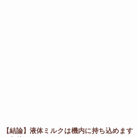
【結論】液体ミルクは機内に持ち込めます