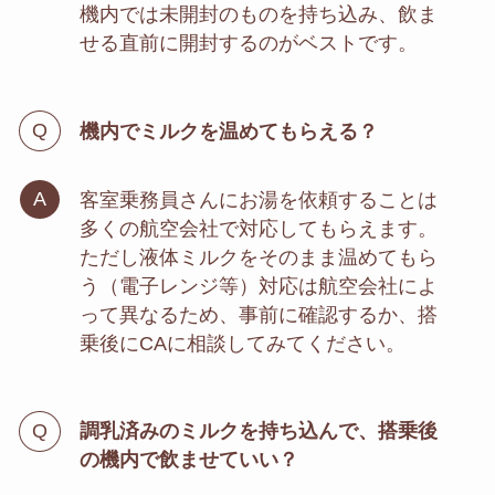
機内では未開封のものを持ち込み、飲ま
せる直前に開封するのがベストです。
機内でミルクを温めてもらえる？
客室乗務員さんにお湯を依頼することは
多くの航空会社で対応してもらえます。
ただし液体ミルクをそのまま温めてもら
う（電子レンジ等）対応は航空会社によ
って異なるため、事前に確認するか、搭
乗後にCAに相談してみてください。
調乳済みのミルクを持ち込んで、搭乗後
の機内で飲ませていい？