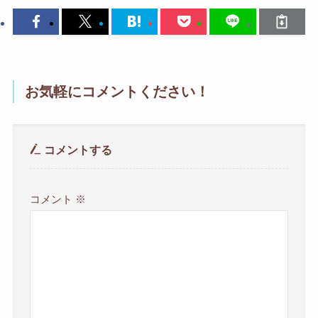
お気軽にコメントください！
コメントする
コメント
※