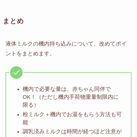
まとめ
液体ミルクの機内持ち込みについて、改めてポイ
ントをまとめます。
機内で必要な量は、赤ちゃん同伴で
OK！（ただし機内手荷物重量制限内に
限る）
粉ミルク＋機内でお湯をもらう方法も可
能
調乳済みミルクは時間が経つほど注意が