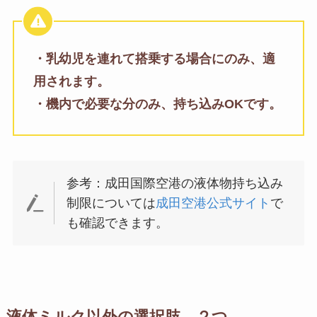
・乳幼児を連れて搭乗する場合にのみ、適
用されます。
・機内で必要な分のみ、持ち込みOKです。
参考：成田国際空港の液体物持ち込み
制限については
成田空港公式サイト
で
も確認できます。