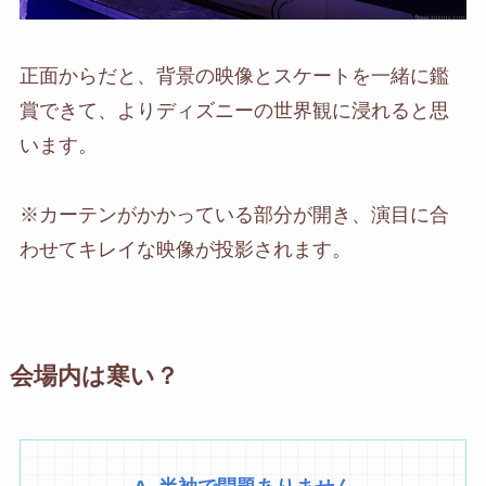
正面からだと、背景の映像とスケートを一緒に鑑
賞できて、よりディズニーの世界観に浸れると思
います。
※カーテンがかかっている部分が開き、演目に合
わせてキレイな映像が投影されます。
会場内は寒い？