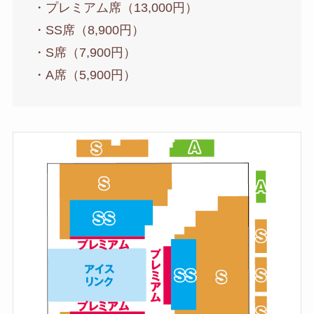
・プレミアム席（13,000円）
・SS席（8,900円）
・S席（7,900円）
・A席（5,900円）