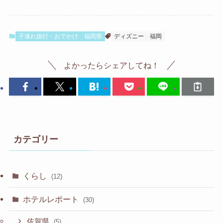
子連れ旅行・おでかけ
福岡県
ディズニー
福岡
よかったらシェアしてね！
カテゴリー
くらし
(12)
ホテルレポート
(30)
佐賀県
(5)