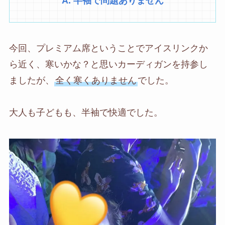
A. 半袖で問題ありません
今回、プレミアム席ということでアイスリンクか
ら近く、寒いかな？と思いカーディガンを持参し
ましたが、
全く寒くありません
でした。
大人も子どもも、半袖で快適でした。