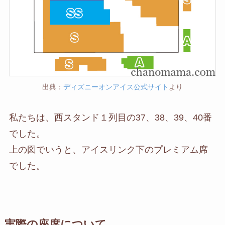
出典：
ディズニーオンアイス公式サイト
より
私たちは、西スタンド１列目の37、38、39、40番
でした。
上の図でいうと、アイスリンク下のプレミアム席
でした。
実際の座席について