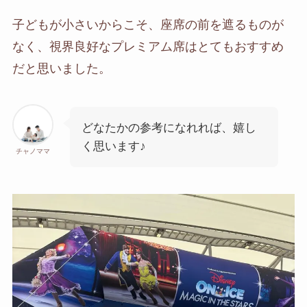
子どもが小さいからこそ、座席の前を遮るものが
なく、視界良好なプレミアム席はとてもおすすめ
だと思いました。
どなたかの参考になれれば、嬉し
く思います♪
チャノママ