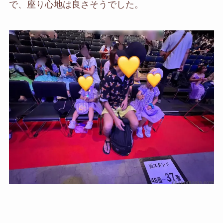
で、座り心地は良さそうでした。