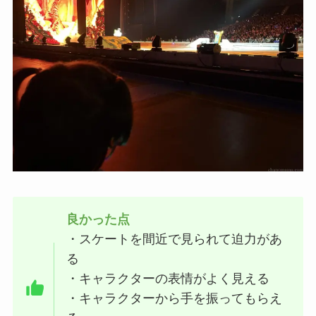
良かった点
・スケートを間近で見られて迫力があ
る
・キャラクターの表情がよく見える
・キャラクターから手を振ってもらえ