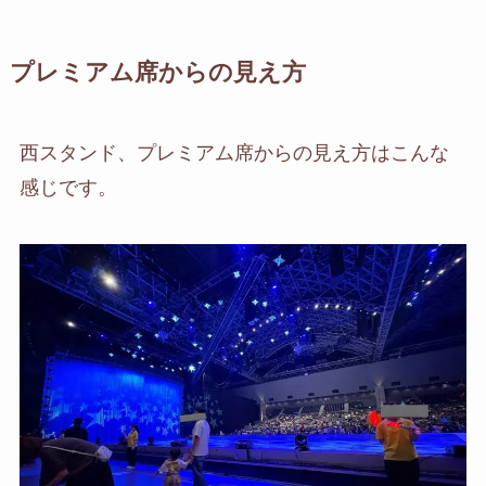
プレミアム席からの見え方
西スタンド、プレミアム席からの見え方はこんな
感じです。