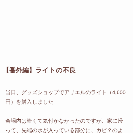
【番外編】ライトの不良
当日、グッズショップでアリエルのライト（4,600
円）を購入しました。
会場内は暗くて気付かなかったのですが、家に帰
って、先端の水が入っている部分に、カビ？のよ