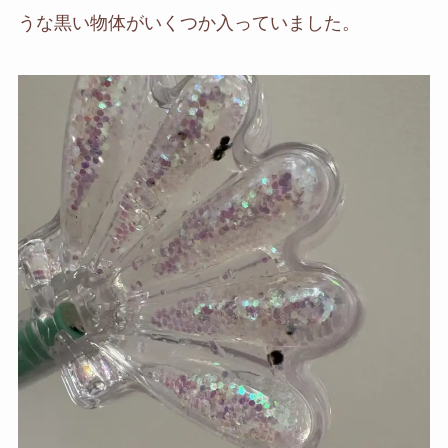
うな黒い物体がいくつか入っていました。