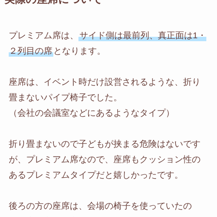
プレミアム席は、
サイド側は最前列、真正面は1・
２列目の席
となります。
座席は、イベント時だけ設営されるような、折り
畳まないパイプ椅子でした。
（会社の会議室などにあるようなタイプ）
折り畳まないので子どもが挟まる危険はないです
が、プレミアム席なので、座席もクッション性の
あるプレミアムタイプだと嬉しかったです。
後ろの方の座席は、会場の椅子を使っていたの