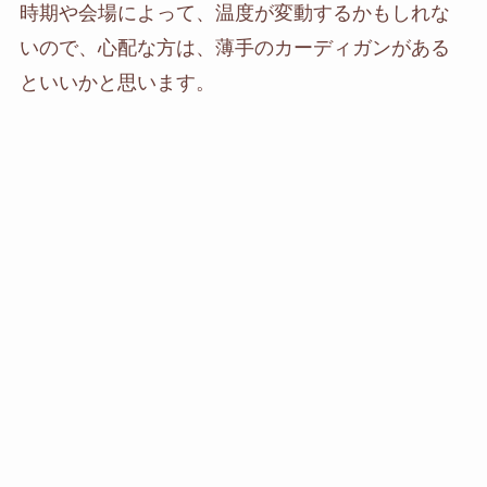
時期や会場によって、温度が変動するかもしれな
いので、心配な方は、薄手のカーディガンがある
といいかと思います。