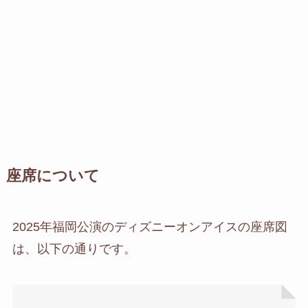
座席について
2025年福岡公演のディズニーオンアイスの座席図
は、以下の通りです。