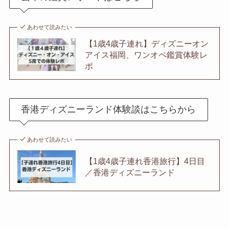
あわせて読みたい
【1歳4歳子連れ】ディズニーオン
アイス福岡、ワンオペ鑑賞体験レ
ポ
香港ディズニーランド体験談はこちらから
あわせて読みたい
【1歳4歳子連れ香港旅行】4日目
／香港ディズニーランド