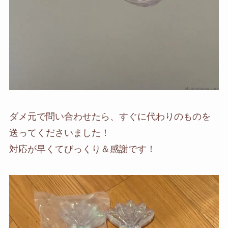
ダメ元で問い合わせたら、すぐに代わりのものを
送ってくださいました！
対応が早くてびっくり＆感謝です！