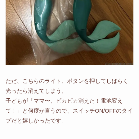
ただ、こちらのライト、ボタンを押してしばらく
光ったら消えてしまう。
子どもが「ママ〜、ピカピカ消えた！電池変え
て！」と何度か言うので、スイッチON/OFFのタイ
プだと嬉しかったです。