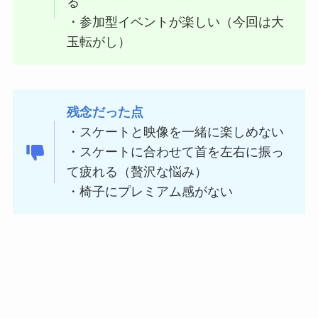
る
・参加型イベントが楽しい（今回は大
玉転がし）
残念だった点
・スケートと映像を一緒に楽しめない
・スケートに合わせて首を左右に振っ
て疲れる（贅沢な悩み）
・椅子にプレミアム感がない