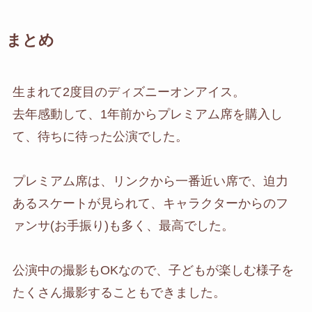
まとめ
生まれて2度目のディズニーオンアイス。
去年感動して、1年前からプレミアム席を購入し
て、待ちに待った公演でした。
プレミアム席は、リンクから一番近い席で、迫力
あるスケートが見られて、キャラクターからのフ
ァンサ(お手振り)も多く、最高でした。
公演中の撮影もOKなので、子どもが楽しむ様子を
たくさん撮影することもできました。