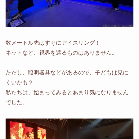
数メートル先はすぐにアイスリング！
ネットなど、視界を遮るものはありません。
ただし、照明器具などがあるので、子どもは見に
くいかも？
私たちは、始まってみるとあまり気になりません
でした。