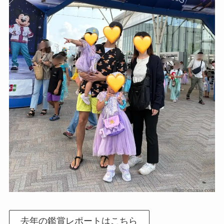
去年の鑑賞レポートはこちら