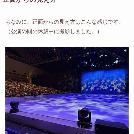
ちなみに、正面からの見え方はこんな感じです。
（公演の間の休憩中に撮影しました。）