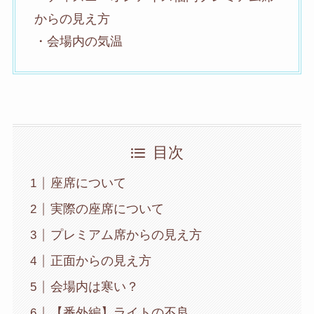
からの見え方
・会場内の気温
目次
座席について
実際の座席について
プレミアム席からの見え方
正面からの見え方
会場内は寒い？
【番外編】ライトの不良