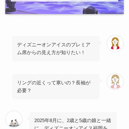
ディズニーオンアイスのプレミア
ム席からの見え方が知りたい！
リングの近くって寒いの？長袖が
必要？
2025年8月に、2歳と5歳の娘と一緒
に、ディズニーオンアイス福岡を