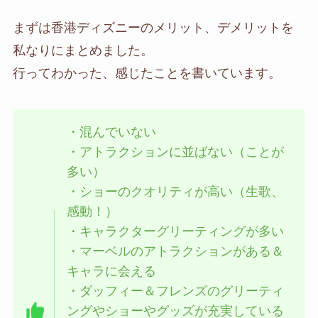
まずは香港ディズニーのメリット、デメリットを
私なりにまとめました。
行ってわかった、感じたことを書いています。
・混んでいない
・アトラクションに並ばない（ことが
多い）
・ショーのクオリティが高い（生歌、
感動！）
・キャラクターグリーティングが多い
・マーベルのアトラクションがある＆
キャラに会える
・ダッフィー＆フレンズのグリーティ
ングやショーやグッズが充実している