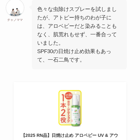
色々な虫除けスプレーを試しまし
たが、アトピー持ちのわが子に
チャノママ
は、アロベビーだと染みることも
なく、肌荒れもせず、一番合って
いました。
SPF30の日焼け止め効果もあっ
て、一石二鳥です。
【2025 RN品】日焼け止め アロベビー UV & アウ