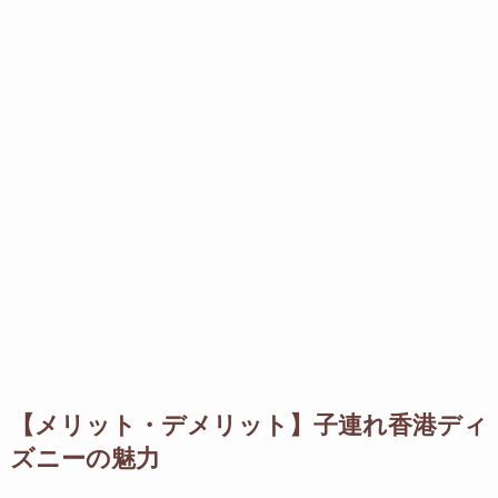
【メリット・デメリット】子連れ香港ディ
ズニーの魅力