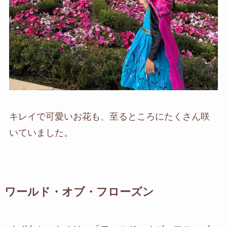
キレイで可愛いお花も、至るところにたくさん咲
いていました。
ワールド・オブ・フローズン