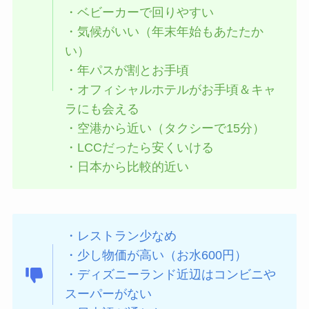
・ベビーカーで回りやすい
・気候がいい（年末年始もあたたか
い）
・年パスが割とお手頃
・オフィシャルホテルがお手頃＆キャ
ラにも会える
・空港から近い（タクシーで15分）
・LCCだったら安くいける
・日本から比較的近い
・レストラン少なめ
・少し物価が高い（お水600円）
・ディズニーランド近辺はコンビニや
スーパーがない