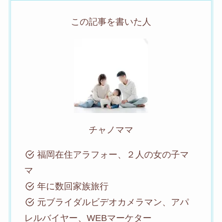
この記事を書いた人
チャノママ
福岡在住アラフォー、２人の女の子マ
マ
年に数回家族旅行
元ブライダルビデオカメラマン、アパ
レルバイヤー、WEBマーケター