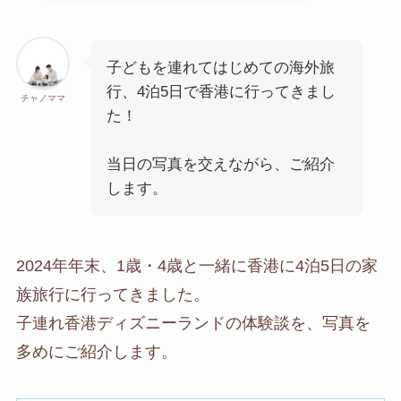
子どもを連れてはじめての海外旅
行、4泊5日で香港に行ってきまし
チャノママ
た！
当日の写真を交えながら、ご紹介
します。
2024年年末、1歳・4歳と一緒に香港に4泊5日の家
族旅行に行ってきました。
子連れ香港ディズニーランドの体験談を、写真を
多めにご紹介します。