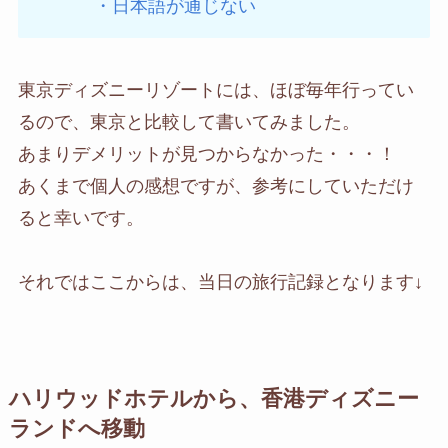
・日本語が通じない
東京ディズニーリゾートには、ほぼ毎年行ってい
るので、東京と比較して書いてみました。
あまりデメリットが見つからなかった・・・！
あくまで個人の感想ですが、参考にしていただけ
ると幸いです。
それではここからは、当日の旅行記録となります↓
ハリウッドホテルから、香港ディズニー
ランドへ移動