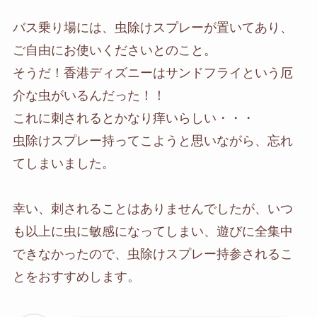
バス乗り場には、虫除けスプレーが置いてあり、
ご自由にお使いくださいとのこと。
そうだ！香港ディズニーはサンドフライという厄
介な虫がいるんだった！！
これに刺されるとかなり痒いらしい・・・
虫除けスプレー持ってこようと思いながら、忘れ
てしまいました。
幸い、刺されることはありませんでしたが、いつ
も以上に虫に敏感になってしまい、遊びに全集中
できなかったので、虫除けスプレー持参されるこ
とをおすすめします。