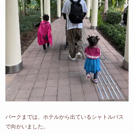
パークまでは、ホテルから出ているシャトルバス
で向かいました。