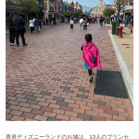
香港ディズニーランドのお城は、13人のプリンセ