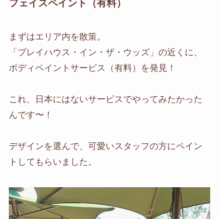
フェイスペイント（有料）
まずはエリア内を散策。
「プレイハウス・イン・ザ・ウッズ」の近くに、
ボディペイントサービス（有料）を発見！
これ、日本にはないサービスでやってみたかった
んです〜！
デザインを選んで、可愛いスタッフの方にペイン
トしてもらいました。