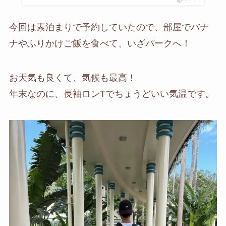
今回は素泊まりで予約していたので、部屋でバナ
ナやふりかけご飯を食べて、いざパークへ！
お天気も良くて、気候も最高！
年末なのに、長袖ロンTでちょうどいい気温です。