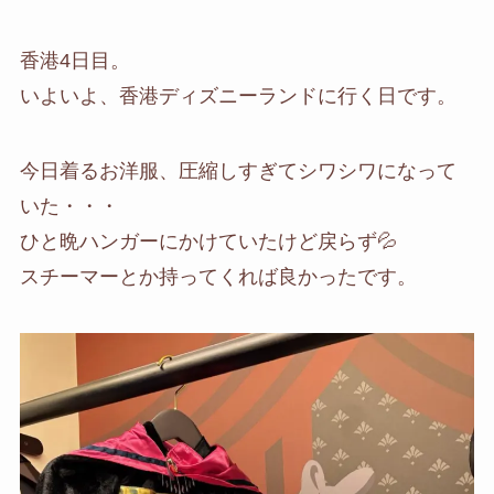
香港4日目。
いよいよ、香港ディズニーランドに行く日です。
今日着るお洋服、圧縮しすぎてシワシワになって
いた・・・
ひと晩ハンガーにかけていたけど戻らず💦
スチーマーとか持ってくれば良かったです。