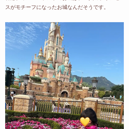
スがモチーフになったお城なんだそうです。