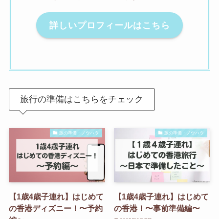
詳しいプロフィールはこちら
旅行の準備はこちらをチェック
旅の準備・ノウハウ
旅の準備・ノウハウ
【1歳4歳子連れ】はじめて
【1歳4歳子連れ】はじめて
の香港ディズニー！〜予約
の香港！〜事前準備編〜