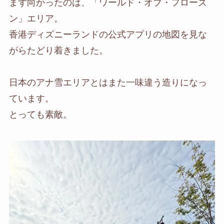
まず向かったのは、「ワールド・オブ・フローズ
ン」エリア。
香港ディズニーランドの公式アプリの地図を見な
がらたどり着きました。
日本のアナ雪エリアとはまた一味違う造りになっ
ています。
とっても素敵。