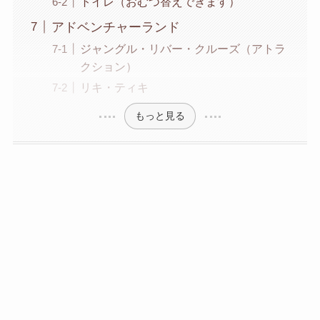
トイレ（おむつ替えできます）
アドベンチャーランド
ジャングル・リバー・クルーズ（アトラ
クション）
リキ・ティキ
もっと見る