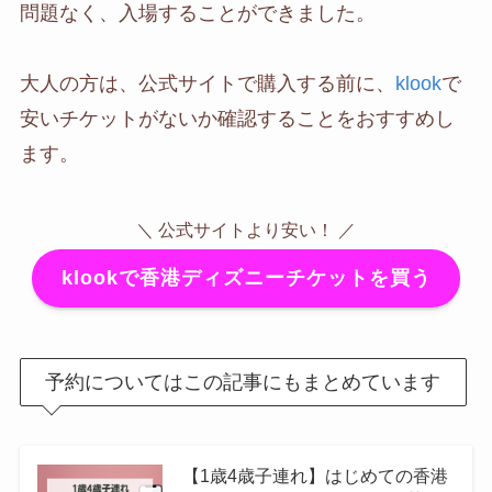
問題なく、入場することができました。
大人の方は、公式サイトで購入する前に、
klook
で
安いチケットがないか確認することをおすすめし
ます。
＼ 公式サイトより安い！ ／
klookで香港ディズニーチケットを買う
予約についてはこの記事にもまとめています
【1歳4歳子連れ】はじめての香港