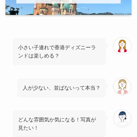
小さい子連れで香港ディズニーラ
ンドは楽しめる？
人が少ない、並ばないって本当？
どんな雰囲気か気になる！写真が
見たい！