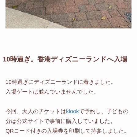
10時過ぎ。香港ディズニーランドへ入場
10時過ぎにディズニーランドに着きました。
入場ゲートは並んでいませんでした。
今回、大人のチケットは
klook
で予約し、子どもの
分は公式サイトで事前に購入していました。
QRコード付きの入場券を印刷して持参しました。