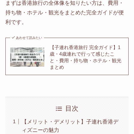
まずは香港旅行の全体像を知りたい方は、費用・
持ち物・ホテル・観光をまとめた完全ガイドが便
利です。
あわせて読みたい
【子連れ香港旅行 完全ガイド】1
歳・4歳連れで行って感じたこ
と・費用・持ち物・ホテル・観光
まとめ
目次
【メリット・デメリット】子連れ香港デ
ィズニーの魅力