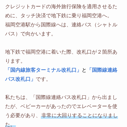
クレジットカードの海外旅行保険を適用させるた
めに、タッチ決済で地下鉄に乗り福岡空港へ。
福岡空港駅から国際線へは、連絡バス（シャトル
バス）で向かいます。
地下鉄で福岡空港に着いた際、改札口が２箇所あ
ります。
「国内線旅客ターミナル改札口」
と
「国際線連絡
バス改札口」
です。
私たちは、「国際線連絡バス改札口」から出まし
たが、ベビーカーがあったのでエレベーターを使
う必要があり、
非常に大回りすることになりまし
た。