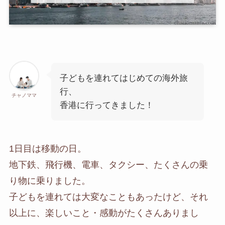
子どもを連れてはじめての海外旅
行、
チャノママ
香港に行ってきました！
1日目は移動の日。
地下鉄、飛行機、電車、タクシー、たくさんの乗
り物に乗りました。
子どもを連れては大変なこともあったけど、それ
以上に、楽しいこと・感動がたくさんありまし