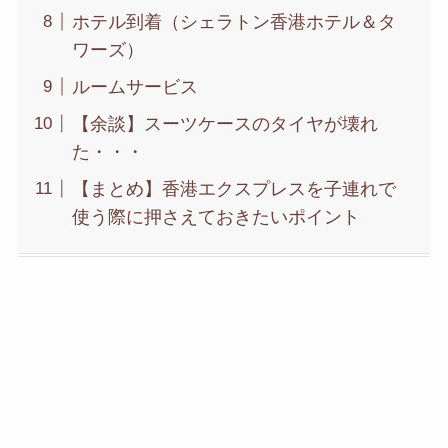
ホテル到着（シェラトン香港ホテル＆タ
ワーズ）
ルームサービス
【余談】スーツケースのタイヤが壊れ
た・・・
【まとめ】香港エクスプレスを子連れで
使う際に押さえておきたいポイント