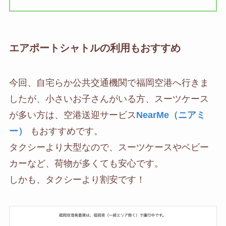
エアポートシャトルの利用もおすすめ
今回、自宅らか公共交通機関で福岡空港へ行きま
したが、小さいお子さんがいる方、スーツケース
が多い方は、空港送迎サービス
NearMe（ニアミ
ー）
もおすすめです。
タクシーより大型なので、スーツケースやベビー
カーなど、荷物が多くても安心です。
しかも、タクシーより割安です！