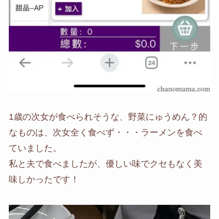
1歳の次女が食べられそうな、野菜にゅうめん？的
なものは、次女全く食べず・・・ラーメンを食べ
ていました。
私と夫で食べましたが、優しい味でクセもなく美
味しかったです！