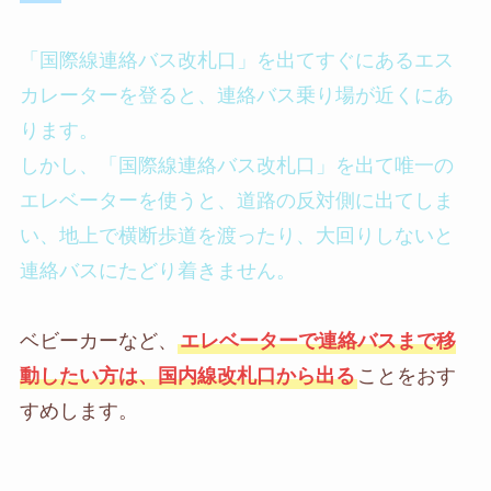
「国際線連絡バス改札口」を出てすぐにあるエス
カレーターを登ると、連絡バス乗り場が近くにあ
ります。
しかし、「国際線連絡バス改札口」を出て唯一の
エレベーターを使うと、道路の反対側に出てしま
い、地上で横断歩道を渡ったり、大回りしないと
連絡バスにたどり着きません。
ベビーカーなど、
エレベーターで連絡バスまで移
動したい方は、国内線改札口から出る
ことをおす
すめします。