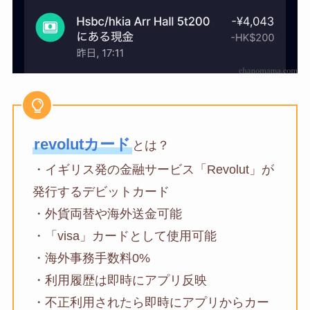
revolutカード
とは？
・イギリス発の金融サービス「Revolut」が
発行するデビットカード
・外貨両替や海外送金可能
・「visa」カードとして使用可能
・海外事務手数料0%
・利用履歴は即時にアプリ反映
・不正利用されたら即時にアプリからカー