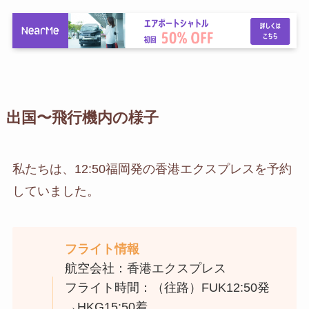
出国〜飛行機内の様子
私たちは、12:50福岡発の香港エクスプレスを予約
していました。
フライト情報
航空会社：香港エクスプレス
フライト時間：（往路）FUK12:50発
→HKG15:50着