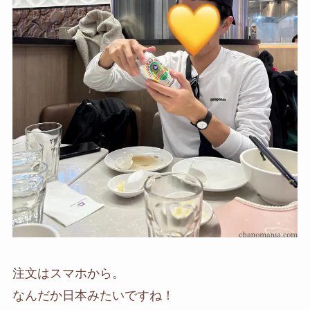
注文はスマホから。
なんだか日本みたいですね！