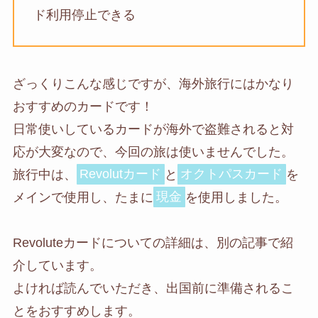
ド利用停止できる
ざっくりこんな感じですが、海外旅行にはかなり
おすすめのカードです！
日常使いしているカードが海外で盗難されると対
応が大変なので、今回の旅は使いませんでした。
旅行中は、
Revolutカード
と
オクトパスカード
を
メインで使用し、たまに
現金
を使用しました。
Revoluteカードについての詳細は、別の記事で紹
介しています。
よければ読んでいただき、出国前に準備されるこ
とをおすすめします。