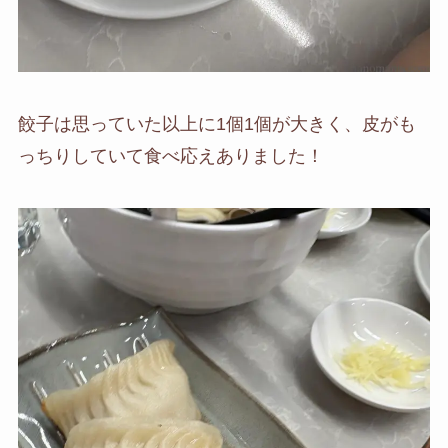
餃子は思っていた以上に1個1個が大きく、皮がも
っちりしていて食べ応えありました！