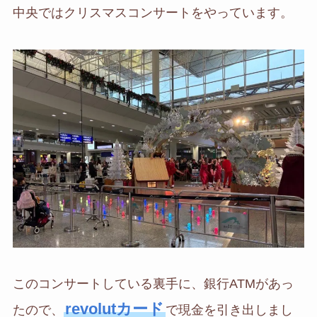
中央ではクリスマスコンサートをやっています。
このコンサートしている裏手に、銀行ATMがあっ
revolutカード
たので、
で現金を引き出しまし