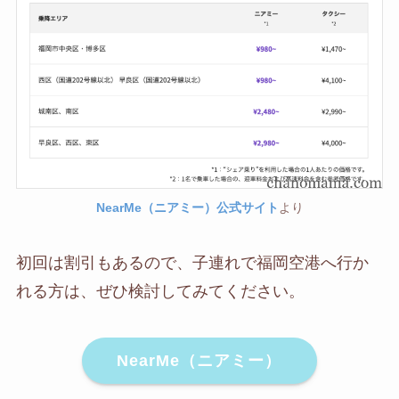
NearMe（ニアミー）公式サイト
より
初回は割引もあるので、子連れで福岡空港へ行か
れる方は、ぜひ検討してみてください。
NearMe（ニアミー）