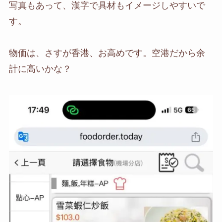
写真もあって、漢字で具材もイメージしやすいで
す。
物価は、さすが香港、お高めです。空港だから余
計に高いかな？