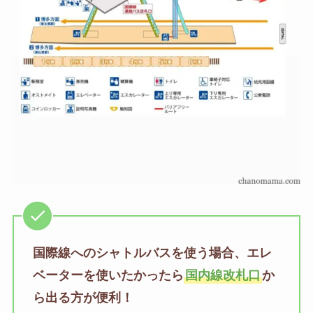
国際線へのシャトルバスを使う場合、エレ
ベーターを使いたかったら
国内線改札口
か
ら出る方が便利！