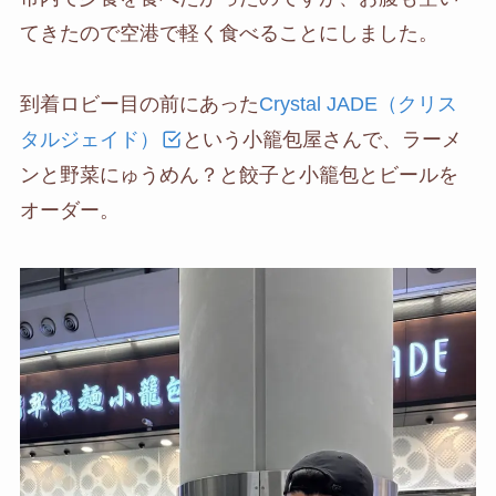
てきたので空港で軽く食べることにしました。
到着ロビー目の前にあった
Crystal JADE（クリス
タルジェイド）
という小籠包屋さんで、ラーメ
ンと野菜にゅうめん？と餃子と小籠包とビールを
オーダー。