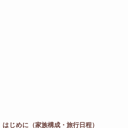
はじめに（家族構成・旅行日程）