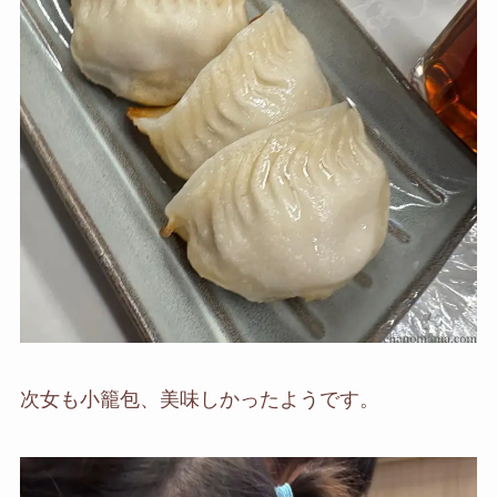
次女も小籠包、美味しかったようです。