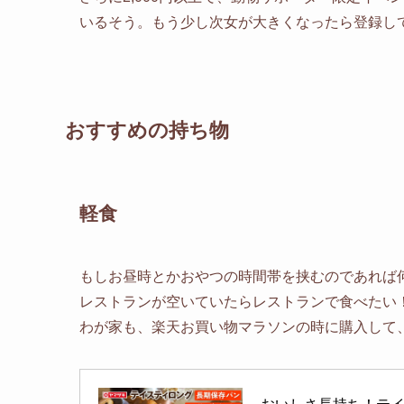
いるそう。もう少し次女が大きくなったら登録し
おすすめの持ち物
軽食
もしお昼時とかおやつの時間帯を挟むのであれば
レストランが空いていたらレストランで食べたい
わが家も、楽天お買い物マラソンの時に購入して