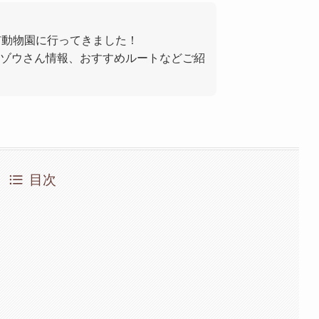
市動物園に行ってきました！
ゾウさん情報、おすすめルートなどご紹
目次