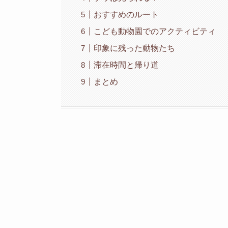
おすすめのルート
こども動物園でのアクティビティ
印象に残った動物たち
滞在時間と帰り道
まとめ