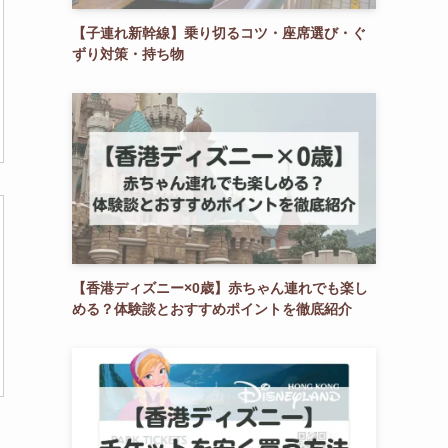
【子連れ新幹線】乗り切るコツ・座席選び・ぐ
ずり対策・持ち物
【香港ディズニー×0歳】赤ちゃん連れでも楽し
める？体験談とおすすめポイントを徹底紹介