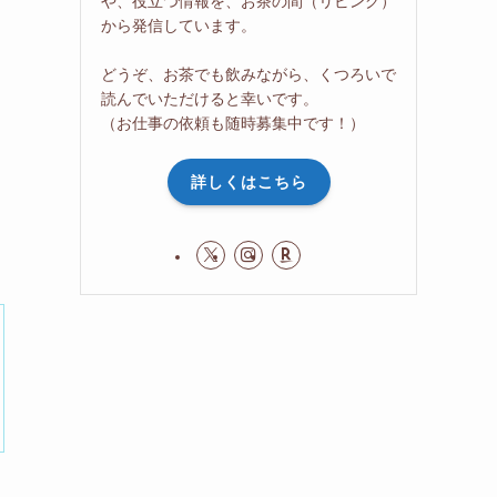
や、役立つ情報を、お茶の間（リビング）
から発信しています。
どうぞ、お茶でも飲みながら、くつろいで
読んでいただけると幸いです。
（お仕事の依頼も随時募集中です！）
詳しくはこちら