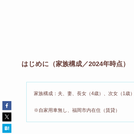
はじめに（家族構成／2024年時点）
家族構成：夫、妻、長女（4歳）、次女（1歳
※自家用車無し、福岡市内在住（賃貸）