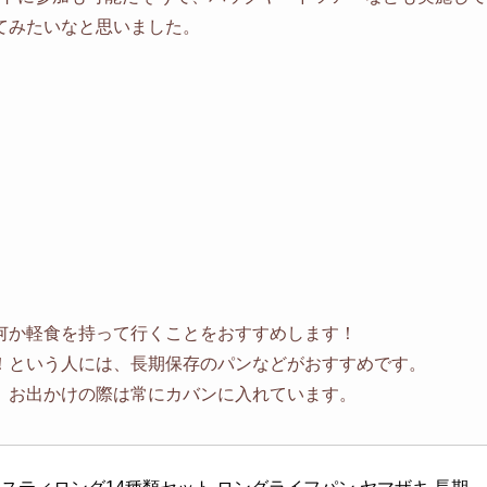
てみたいなと思いました。
何か軽食を持って行くことをおすすめします！
！という人には、長期保存のパンなどがおすすめです。
、お出かけの際は常にカバンに入れています。