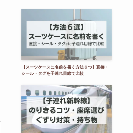
【スーツケースに名前を書く方法６つ】直接・
シール・タグを子連れ目線で比較