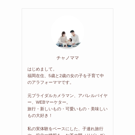
チャノママ
はじめまして。
福岡在住、5歳と2歳の女の子を子育て中
のアラフォーママです。
元ブライダルカメラマン、アパレルバイヤ
ー、WEBマーケター。
旅行・新しいもの・可愛いもの・美味しい
もの大好き！
私の実体験をベースにした、子連れ旅行