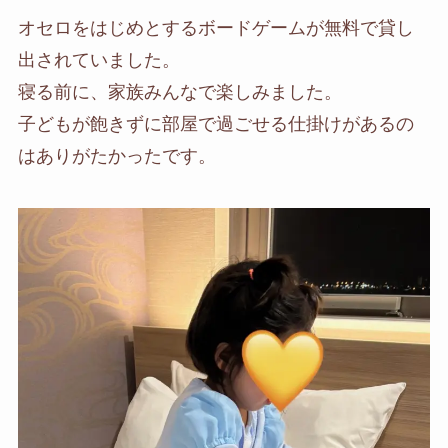
オセロをはじめとするボードゲームが無料で貸し
出されていました。
寝る前に、家族みんなで楽しみました。
子どもが飽きずに部屋で過ごせる仕掛けがあるの
はありがたかったです。