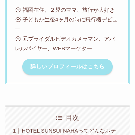
福岡在住、２児のママ、旅行が大好き
子どもが生後4ヶ月の時に飛行機デビュ
ー
元ブライダルビデオカメラマン、アパ
レルバイヤー、WEBマーケター
詳しいプロフィールはこちら
目次
HOTEL SUNSUI NAHAってどんなホテ