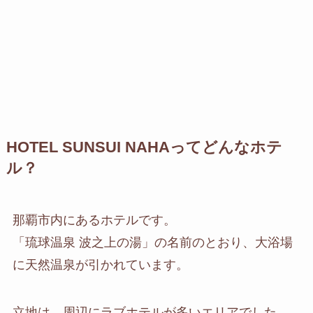
HOTEL SUNSUI NAHAってどんなホテ
ル？
那覇市内にあるホテルです。
「琉球温泉 波之上の湯」の名前のとおり、大浴場
に天然温泉が引かれています。
立地は、周辺にラブホテルが多いエリアでした。