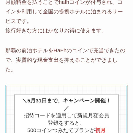
月額料金を払うことでhafhコインが付与され、コ
インを利用して全国の提携ホテルに泊まれるサー
ビスです。
旅行好きな方にはかなりお得に使えます。
那覇の前泊ホテルをHaFhのコインで充当できたの
で、実質的な現金支出を抑えることができまし
た。
＼5月31日まで、キャンペーン開催！
／
招待コードを適用して新規月額会員
登録をすると、
500コインつみたてプランが
初月