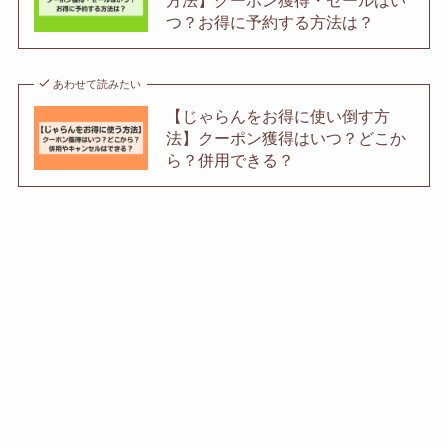
つ？お得に予約する方法は？
あわせて読みたい
【じゃらんをお得に使い倒す方
法】クーポン獲得はいつ？どこか
ら？併用できる？