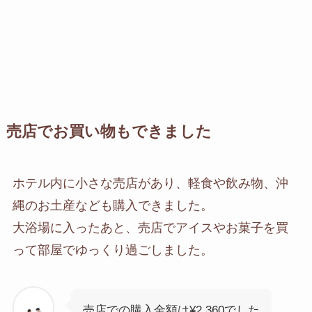
売店でお買い物もできました
ホテル内に小さな売店があり、軽食や飲み物、沖
縄のお土産なども購入できました。
大浴場に入ったあと、売店でアイスやお菓子を買
って部屋でゆっくり過ごしました。
売店での購入金額は¥2,360でした