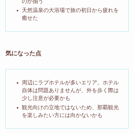
のが揃う
天然温泉の大浴場で旅の初日から疲れを
癒せた
気になった点
周辺にラブホテルが多いエリア。ホテル
自体は問題ありませんが、外を歩く際は
少し注意が必要かも
観光向けの立地ではないため、那覇観光
を楽しみたい方には向かないかも