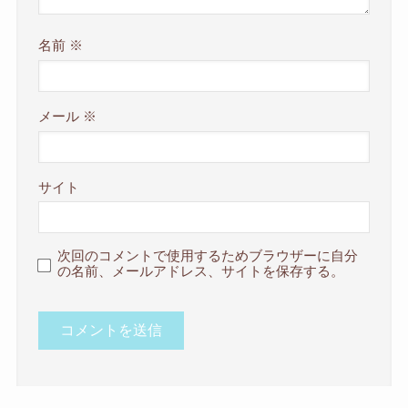
名前
※
メール
※
サイト
次回のコメントで使用するためブラウザーに自分
の名前、メールアドレス、サイトを保存する。