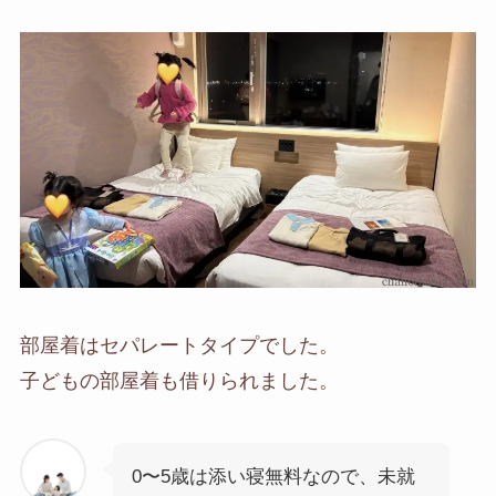
部屋着はセパレートタイプでした。
子どもの部屋着も借りられました。
0〜5歳は添い寝無料なので、未就