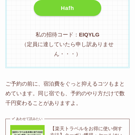
Hafh
私の招待コード：
EIQYLG
（定員に達していたら申し訳ありませ
ん・・・）
ご予約の前に、宿泊費をぐっと抑えるコツもまと
めています。同じ宿でも、予約のやり方だけで数
千円変わることがありますよ。
あわせて読みたい
【楽天トラベルをお得に使い倒す
方法】クーポン獲得・セールはい