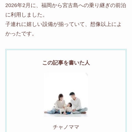
2026年2月に、福岡から宮古島への乗り継ぎの前泊
に利用しました。
子連れに嬉しい設備が揃っていて、想像以上によ
かったです。
この記事を書いた人
チャノママ