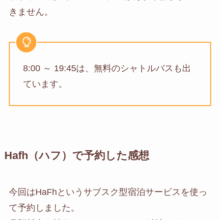
きません。
8:00 ～ 19:45は、無料のシャトルバスも出
ています。
Hafh（ハフ）で予約した感想
今回はHaFhというサブスク型宿泊サービスを使っ
て予約しました。