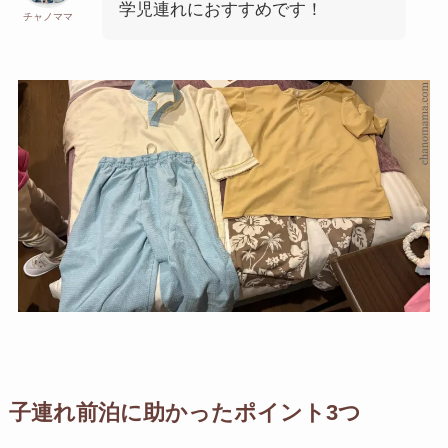
学児連れにおすすめです！
チャノママ
子連れ前泊に助かったポイント3つ