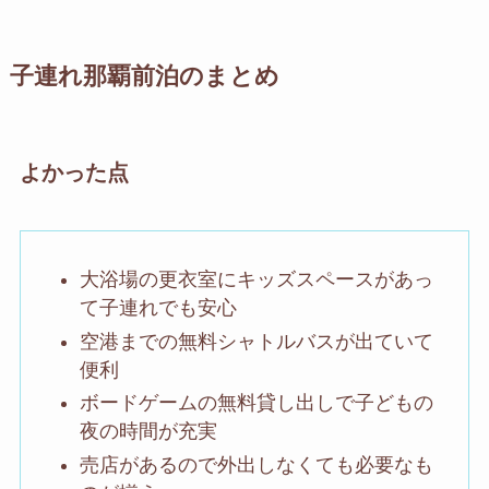
子連れ那覇前泊のまとめ
よかった点
大浴場の更衣室にキッズスペースがあっ
て子連れでも安心
空港までの無料シャトルバスが出ていて
便利
ボードゲームの無料貸し出しで子どもの
夜の時間が充実
売店があるので外出しなくても必要なも