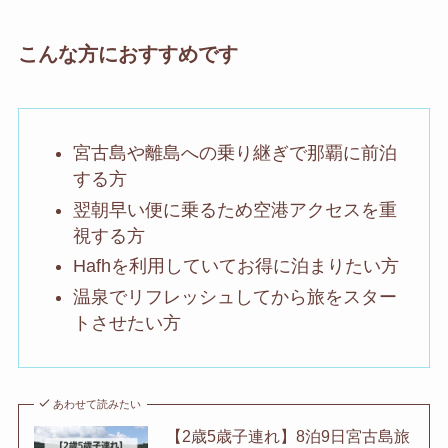
こんな方におすすめです
宮古島や離島への乗り継ぎで那覇に前泊
する方
翌朝早い便に乗るため空港アクセスを重
視する方
Hafhを利用していてお得に泊まりたい方
温泉でリフレッシュしてから旅をスター
トさせたい方
あわせて読みたい
【2歳5歳子連れ】8泊9日宮古島旅