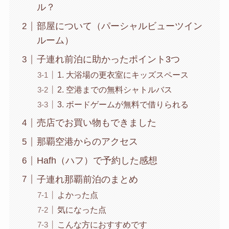
ル？
部屋について（パーシャルビューツイン
ルーム）
子連れ前泊に助かったポイント3つ
1. 大浴場の更衣室にキッズスペース
2. 空港までの無料シャトルバス
3. ボードゲームが無料で借りられる
売店でお買い物もできました
那覇空港からのアクセス
Hafh（ハフ）で予約した感想
子連れ那覇前泊のまとめ
よかった点
気になった点
こんな方におすすめです