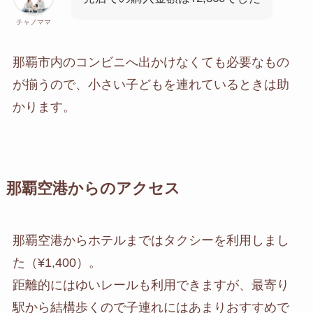
チャノママ
那覇市内のコンビニへ出かけなくても必要なもの
が揃うので、小さい子どもを連れているときは助
かります。
那覇空港からのアクセス
那覇空港からホテルまではタクシーを利用しまし
た（¥1,400）。
距離的にはゆいレールも利用できますが、最寄り
駅から結構歩くので子連れにはあまりおすすめで