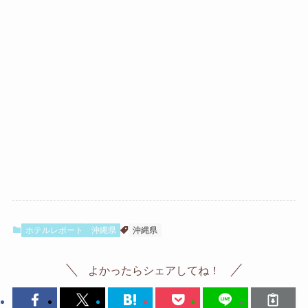
ホテルレポート
沖縄県
沖縄県
よかったらシェアしてね！