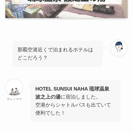
那覇空港近くで泊まれるホテルは
どこだろう？
HOTEL SUNSUI NAHA 琉球温泉
波之上の湯
に宿泊しました。
チャノママ
空港からシャトルバスも出ていて
便利でした！