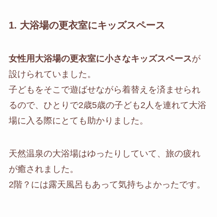
1. 大浴場の更衣室にキッズスペース
女性用大浴場の更衣室に小さなキッズスペース
が
設けられていました。
子どもをそこで遊ばせながら着替えを済ませられ
るので、ひとりで2歳5歳の子ども2人を連れて大浴
場に入る際にとても助かりました。
天然温泉の大浴場はゆったりしていて、旅の疲れ
が癒されました。
2階？には露天風呂もあって気持ちよかったです。