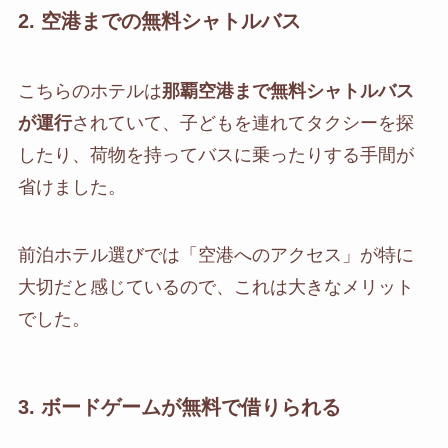
2. 空港までの無料シャトルバス
こちらのホテルは
那覇空港まで無料シャトルバス
が運行
されていて、子どもを連れてタクシーを探
したり、荷物を持ってバスに乗ったりする手間が
省けました。
前泊ホテル選びでは「空港へのアクセス」が特に
大切だと感じているので、これは大きなメリット
でした。
3. ボードゲームが無料で借りられる