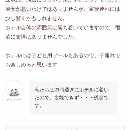
治安が悪いわけではありませんが、家族連れには
少し驚くかもしれません。
ホテル自体の雰囲気は落ち着いていますので、宿
泊に支障はありませんでした。
ホテルには子ども用プールもあるので、子連れで
も楽しめると思います！
私たちは21時過ぎにホテルに着い
たので、堪能できず・・・残念で
チャノママ
す。