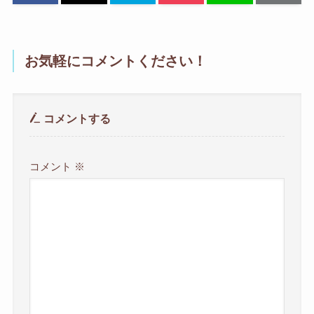
お気軽にコメントください！
コメントする
コメント
※