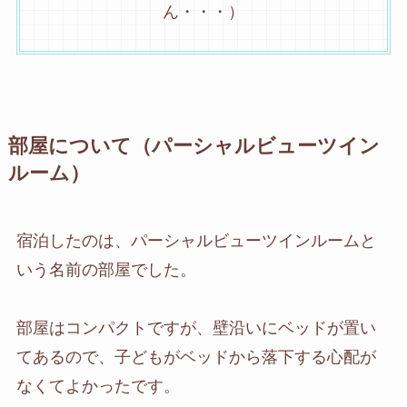
ん・・・）
部屋について（パーシャルビューツイン
ルーム）
宿泊したのは、パーシャルビューツインルームと
いう名前の部屋でした。
部屋はコンパクトですが、壁沿いにベッドが置い
てあるので、子どもがベッドから落下する心配が
なくてよかったです。