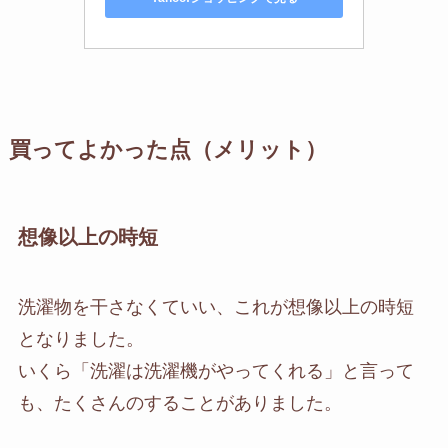
買ってよかった点（メリット）
想像以上の時短
洗濯物を干さなくていい、これが想像以上の時短
となりました。
いくら「洗濯は洗濯機がやってくれる」と言って
も、たくさんのすることがありました。