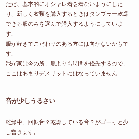
ただ、基本的にオシャレ着を着ないようにした
り、新しく衣類を購入するときはタンブラー乾燥
できる服のみを選んで購入するようにしていま
す。
服が好きでこだわりのある方には向かないかもで
す。
我が家は今の所、服よりも時間を優先するので、
ここはあまりデメリットにはなっていません。
音が少しうるさい
乾燥中、回転音？乾燥している音？がゴーっと少
し響きます。