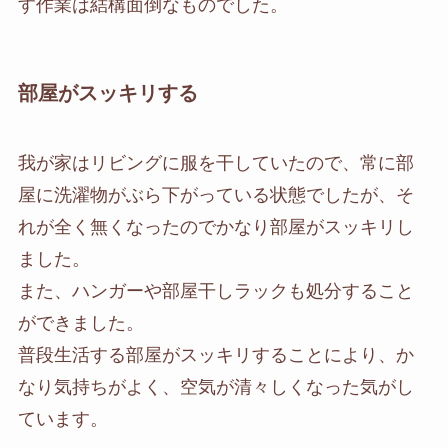
す作業は結構面倒なものでした。
部屋がスッキリする
我が家はリビングに服を干していたので、常に部
屋に洗濯物がぶら下がっている状態でしたが、そ
れが全く無くなったのでかなり部屋がスッキリし
ました。
また、ハンガーや部屋干しラックも処分すること
ができました。
普段生活する部屋がスッキリすることにより、か
なり気持ちがよく、空気が清々しくなった気がし
ています。