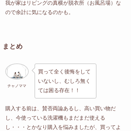
我が家はリビングの真横が脱衣所（お風呂場）な
ので余計に気になるのかも。
まとめ
買って全く後悔をして
いないし、むしろ無く
チャノママ
ては困る存在！！
購入する前は、賛否両論あるし、高い買い物だ
し、今使っている洗濯機もまだまだ使える
し・・・とかなり購入を悩みましたが、買ってよ