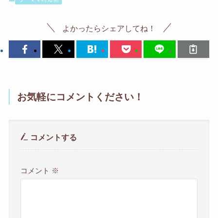
よかったらシェアしてね！
お気軽にコメントください！
コメントする
コメント
※