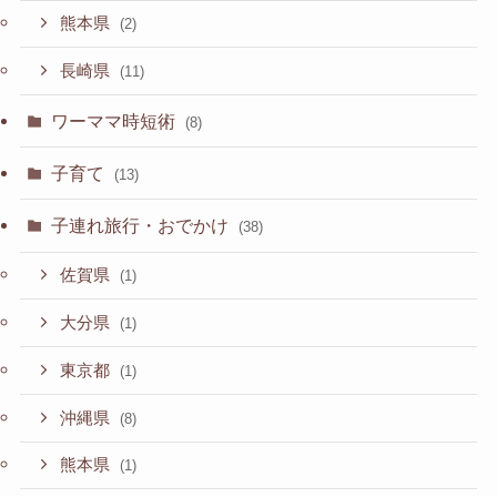
熊本県
(2)
長崎県
(11)
ワーママ時短術
(8)
子育て
(13)
子連れ旅行・おでかけ
(38)
佐賀県
(1)
大分県
(1)
東京都
(1)
沖縄県
(8)
熊本県
(1)