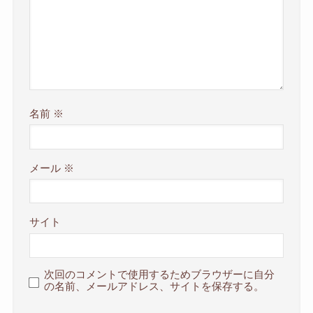
名前
※
メール
※
サイト
次回のコメントで使用するためブラウザーに自分
の名前、メールアドレス、サイトを保存する。