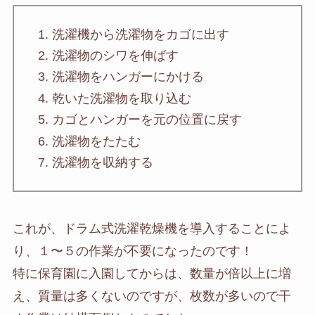
洗濯機から洗濯物をカゴに出す
洗濯物のシワを伸ばす
洗濯物をハンガーにかける
乾いた洗濯物を取り込む
カゴとハンガーを元の位置に戻す
洗濯物をたたむ
洗濯物を収納する
これが、ドラム式洗濯乾燥機を導入することによ
り、１〜５の作業が不要になったのです！
特に保育園に入園してからは、数量が倍以上に増
え、質量は多くないのですが、枚数が多いので干