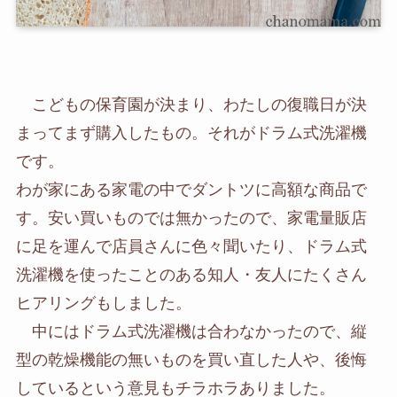
こどもの保育園が決まり、わたしの復職日が決
まってまず購入したもの。それがドラム式洗濯機
です。
わが家にある家電の中でダントツに高額な商品で
す。安い買いものでは無かったので、家電量販店
に足を運んで店員さんに色々聞いたり、ドラム式
洗濯機を使ったことのある知人・友人にたくさん
ヒアリングもしました。
中にはドラム式洗濯機は合わなかったので、縦
型の乾燥機能の無いものを買い直した人や、後悔
しているという意見もチラホラありました。