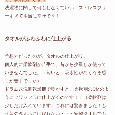
洗濯物に関して何もしなくていい、ストレスフリ
ーすぎて本当に幸せです！
タオルがふわふわに仕上がる
予想外だったのが、タオルの仕上がり。
個人的に柔軟剤が苦手で、昔から少量しか使って
いませんでした。（匂いと、吸水性がなくなる感
じが苦手でした）
ドラム式洗濯乾燥機で乾かすと、柔軟剤のCMのよ
うにフワッフワに仕上がるのです！！（柔軟剤は
少しだけ入れています）これには驚きました！も
う昔のタオルには戻れない・・・安物タオルでも