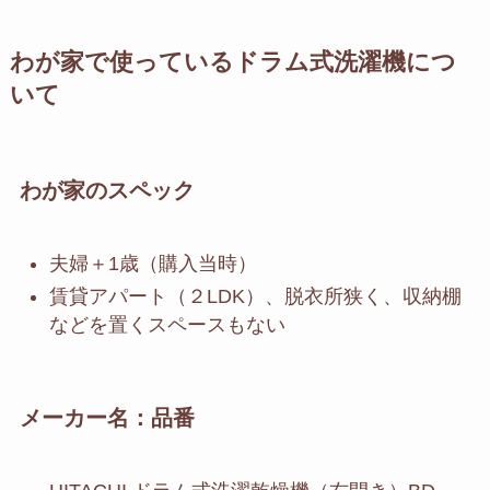
わが家で使っているドラム式洗濯機につ
いて
わが家のスペック
夫婦＋1歳（購入当時）
賃貸アパート（２LDK）、脱衣所狭く、収納棚
などを置くスペースもない
メーカー名：品番