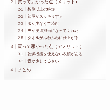
買ってよかった点（メリット）
想像以上の時短
部屋がスッキリする
服が少なくて済む
夫が洗濯担当になってくれた
タオルがふわふわに仕上がる
買って悪かった点（デメリット）
乾燥機能を使えない衣類がある
音が少しうるさい
まとめ