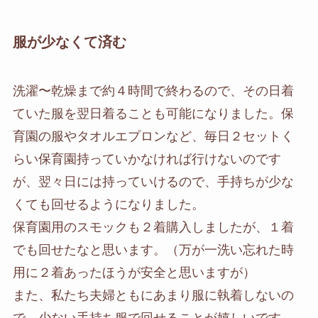
服が少なくて済む
洗濯〜乾燥まで約４時間で終わるので、その日着
ていた服を翌日着ることも可能になりました。保
育園の服やタオルエプロンなど、毎日２セットく
らい保育園持っていかなければ行けないのです
が、翌々日には持っていけるので、手持ちが少な
くても回せるようになりました。
保育園用のスモックも２着購入しましたが、１着
でも回せたなと思います。（万が一洗い忘れた時
用に２着あったほうが安全と思いますが）
また、私たち夫婦ともにあまり服に執着しないの