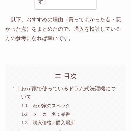
す！
以下、おすすめの理由（買ってよかった点・悪
かった点）をまとめたので、購入を検討している
方の参考になれば幸いです。
目次
わが家で使っているドラム式洗濯機につ
いて
わが家のスペック
メーカー名：品番
購入価格／購入場所