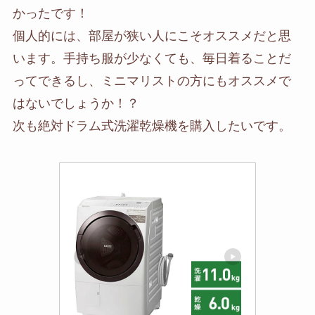
かったです！
個人的には、部屋が狭い人にこそオススメだと思
います。手持ち服が少なくても、毎日着ることだ
ってできるし、ミニマリストの方にもオススメで
はないでしょうか！？
次も絶対ドラム式洗濯乾燥機を購入したいです。