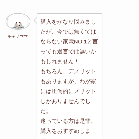
購入をかなり悩みまし
たが、今では無くては
チャノママ
ならない家電NO.1と言
っても過言では無いか
もしれません！
もちろん、デメリット
もありますが、わが家
には圧倒的にメリット
しかありませんでし
た。
迷っている方は是非、
購入をおすすめしま