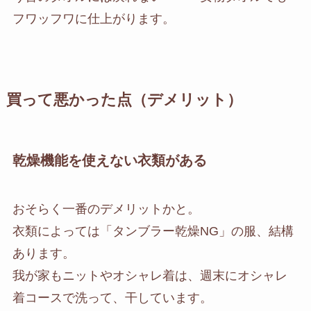
フワッフワに仕上がります。
買って悪かった点（デメリット）
乾燥機能を使えない衣類がある
おそらく一番のデメリットかと。
衣類によっては「タンブラー乾燥NG」の服、結構
あります。
我が家もニットやオシャレ着は、週末にオシャレ
着コースで洗って、干しています。