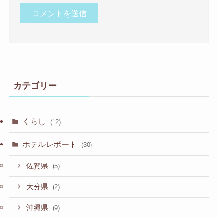
カテゴリー
くらし
(12)
ホテルレポート
(30)
佐賀県
(5)
大分県
(2)
沖縄県
(9)