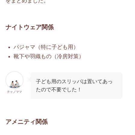
をまとめました。
ナイトウェア関係
パジャマ（特に子ども用）
靴下や羽織もの（冷房対策）
子ども用のスリッパは置いてあっ
たので不要でした！
チャノママ
アメニティ関係