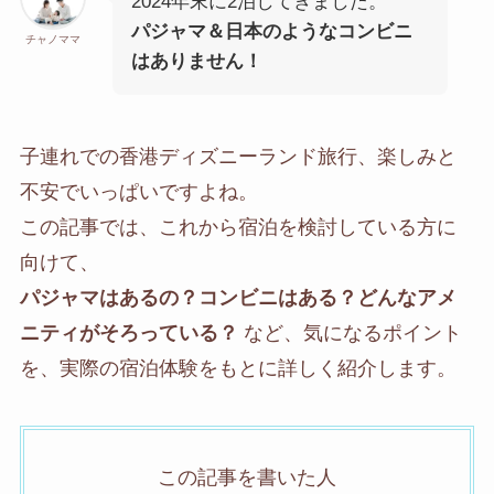
2024年末に2泊してきました。
パジャマ＆日本のようなコンビニ
チャノママ
はありません！
子連れでの香港ディズニーランド旅行、楽しみと
不安でいっぱいですよね。
この記事では、これから宿泊を検討している方に
向けて、
パジャマはあるの？コンビニはある？どんなアメ
ニティがそろっている？
など、気になるポイント
を、実際の宿泊体験をもとに詳しく紹介します。
この記事を書いた人