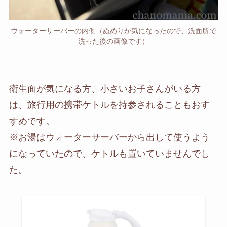
ウォーターサーバーの内側（ぬめりが気になったので、洗面所で
洗った後の画像です）
衛生面が気になる方、小さいお子さんがいる方
は、旅行用の携帯ケトルを持参されることもおす
すめです。
※お湯はウォーターサーバーから出して使うよう
になっていたので、ケトルも置いていませんでし
た。