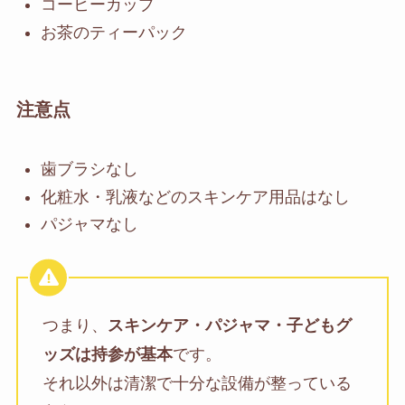
コーヒーカップ
お茶のティーパック
注意点
歯ブラシなし
化粧水・乳液などのスキンケア用品はなし
パジャマなし
つまり、
スキンケア・パジャマ・子どもグ
ッズは持参が基本
です。
それ以外は清潔で十分な設備が整っている