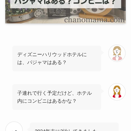
ディズニーハリウッドホテルに
は、パジャマはある？
子連れで行く予定だけど、ホテル
内にコンビニはあるかな？