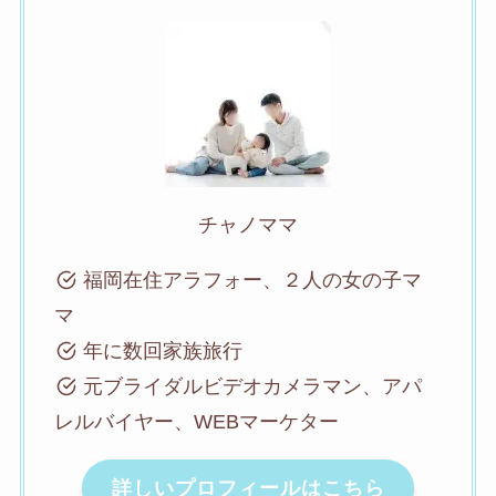
チャノママ
福岡在住アラフォー、２人の女の子マ
マ
年に数回家族旅行
元ブライダルビデオカメラマン、アパ
レルバイヤー、WEBマーケター
詳しいプロフィールはこちら