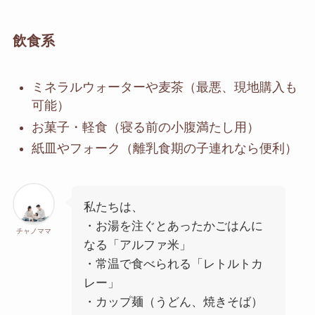
飲食系
ミネラルウォーターや麦茶（最悪、現地購入も
可能）
お菓子・軽食（寝る前の小腹満たし用）
紙皿やフォーク（離乳食期の子連れなら便利）
私たちは、
・お湯を注ぐとあったかごはんに
チャノママ
なる「アルファ米」
・常温で食べられる「レトルトカ
レー」
・カップ麺（うどん、焼きそば）