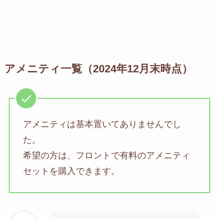
アメニティ一覧（2024年12月末時点）
アメニティは基本置いてありませんでし
た。
希望の方は、フロントで有料のアメニティ
セットを購入できます。