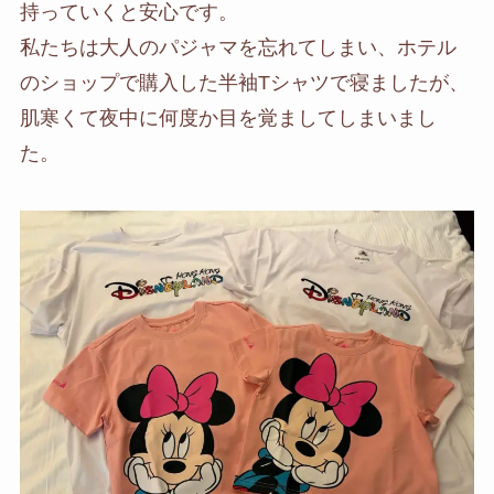
持っていくと安心です。
私たちは大人のパジャマを忘れてしまい、ホテル
のショップで購入した半袖Tシャツで寝ましたが、
肌寒くて夜中に何度か目を覚ましてしまいまし
た。