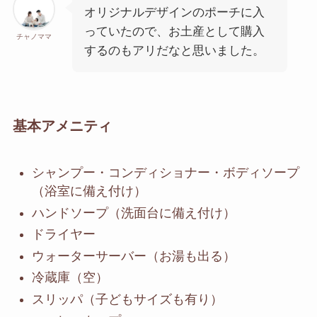
オリジナルデザインのポーチに入
っていたので、お土産として購入
チャノママ
するのもアリだなと思いました。
基本アメニティ
シャンプー・コンディショナー・ボディソープ
（浴室に備え付け）
ハンドソープ（洗面台に備え付け）
ドライヤー
ウォーターサーバー（お湯も出る）
冷蔵庫（空）
スリッパ（子どもサイズも有り）