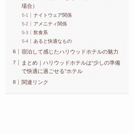
場合）
ナイトウェア関係
アメニティ関係
飲食系
あると快適なもの
宿泊して感じたハリウッドホテルの魅力
まとめ｜ハリウッドホテルは“少しの準備
で快適に過ごせる”ホテル
関連リンク