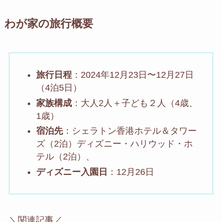
わが家の旅行概要
旅行日程
：2024年12月23日〜12月27日
（4泊5日）
家族構成
：大人2人＋子ども２人（4歳、
1歳）
宿泊先
：シェラトン香港ホテル＆タワー
ズ（2泊）ディズニー・ハリウッド・ホ
テル（2泊）、
ディズニー入園日
：12月26日
＼関連記事／