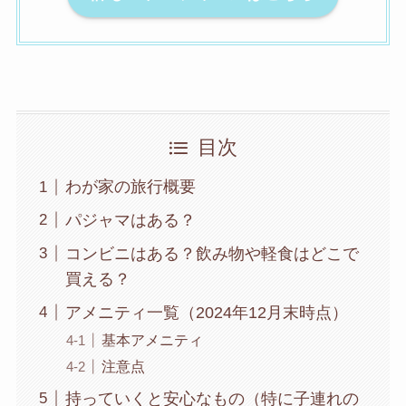
目次
わが家の旅行概要
パジャマはある？
コンビニはある？飲み物や軽食はどこで
買える？
アメニティ一覧（2024年12月末時点）
基本アメニティ
注意点
持っていくと安心なもの（特に子連れの