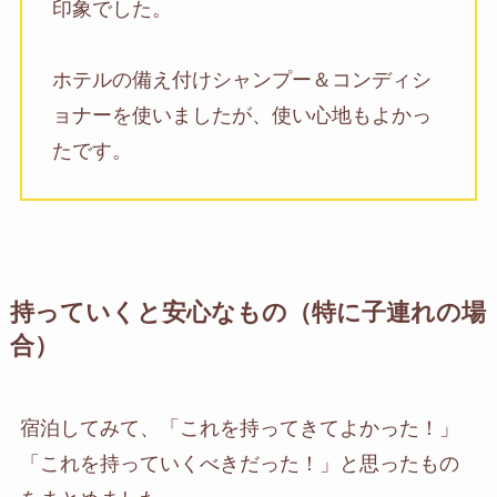
印象でした。
ホテルの備え付けシャンプー＆コンディシ
ョナーを使いましたが、使い心地もよかっ
たです。
持っていくと安心なもの（特に子連れの場
合）
宿泊してみて、「これを持ってきてよかった！」
「これを持っていくべきだった！」と思ったもの