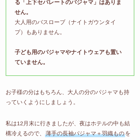
る「上下セパレートのパジャマ」はありま
せん。
大人用のバスローブ（ナイトガウンタイ
プ）もありません。
子ども用のパジャマやナイトウェアも置い
ていません。
お子様の分はもちろん、大人の分のパジャマも持
っていくようにしましょう。
私は12月末に行きましたが、夜はホテルの中も結
構冷えるので、
薄手の長袖パジャマ＋羽織もの
を