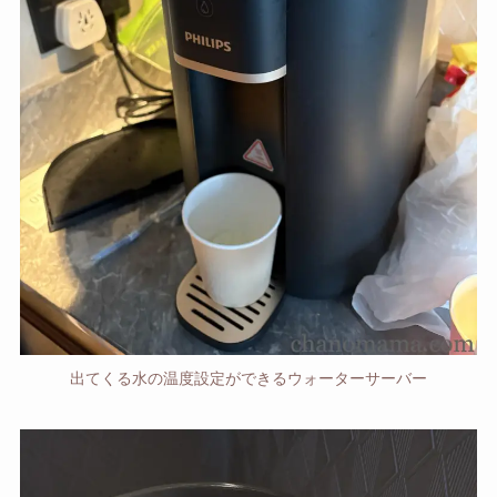
出てくる水の温度設定ができるウォーターサーバー