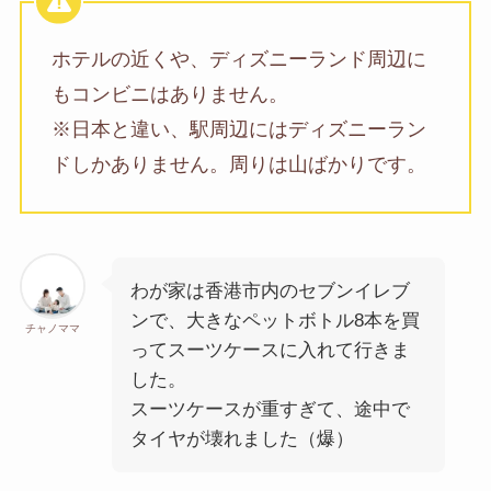
ホテルの近くや、ディズニーランド周辺に
もコンビニはありません。
※日本と違い、駅周辺にはディズニーラン
ドしかありません。周りは山ばかりです。
わが家は香港市内のセブンイレブ
ンで、大きなペットボトル8本を買
チャノママ
ってスーツケースに入れて行きま
した。
スーツケースが重すぎて、途中で
タイヤが壊れました（爆）