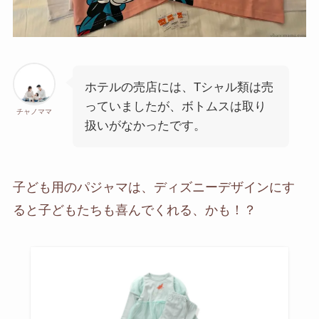
ホテルの売店には、Tシャル類は売
っていましたが、ボトムスは取り
チャノママ
扱いがなかったです。
子ども用のパジャマは、ディズニーデザインにす
ると子どもたちも喜んでくれる、かも！？