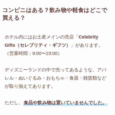
コンビニはある？飲み物や軽食はどこで
買える？
ホテル内にはお土産メインの売店「
Celebrity
Gifts（セレブリティ・ギフツ）
」があります。
（営業時間：9:00〜23:00）
ディズニーランドの中で売ってあるような、アパ
レル・ぬいぐるみ・おもちゃ・食器・雑貨類など
が取り揃えてあります。
ただし、
食品や飲み物は置いていませんでした。