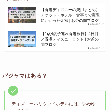
【香港ディズニーの費用まとめ】
チケット・ホテル・食事まで実際
にかかった金額 | お茶の間ブログ
お茶の間ブログ
【1歳4歳子連れ香港旅行】4日目
／香港ディズニーランド | お茶の
間ブログ
お茶の間ブログ
パジャマはある？
ディズニーハリウッドホテルには、
いわゆ