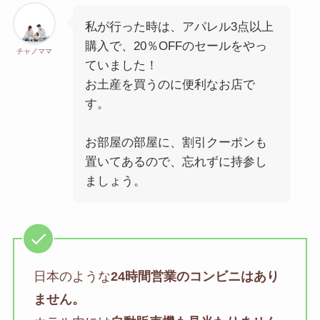
私が行った時は、アパレル3点以上
購入で、20％OFFのセールをやっ
チャノママ
ていました！
お土産を買うのに便利なお店で
す。
お部屋の部屋に、割引クーポンも
置いてあるので、忘れずに持参し
ましょう。
日本のような
24時間営業のコンビニはあり
ません。