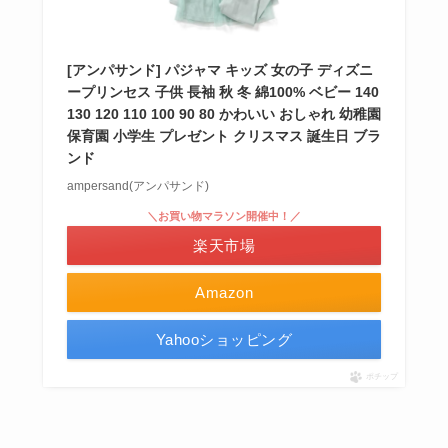
[アンパサンド] パジャマ キッズ 女の子 ディズニ
ープリンセス 子供 長袖 秋 冬 綿100% ベビー 140
130 120 110 100 90 80 かわいい おしゃれ 幼稚園
保育園 小学生 プレゼント クリスマス 誕生日 ブラ
ンド
ampersand(アンパサンド)
＼お買い物マラソン開催中！／
楽天市場
Amazon
Yahooショッピング
ポチップ