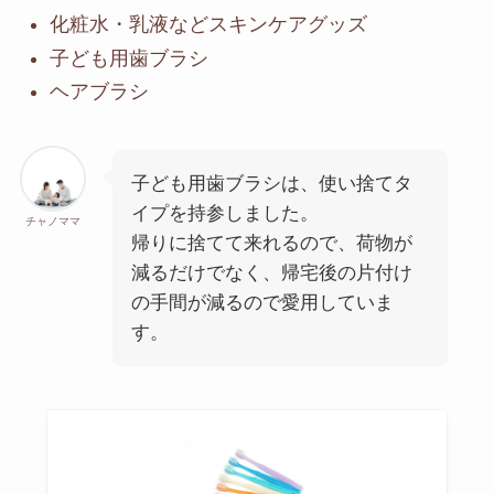
化粧水・乳液などスキンケアグッズ
子ども用歯ブラシ
ヘアブラシ
子ども用歯ブラシは、使い捨てタ
イプを持参しました。
チャノママ
帰りに捨てて来れるので、荷物が
減るだけでなく、帰宅後の片付け
の手間が減るので愛用していま
す。