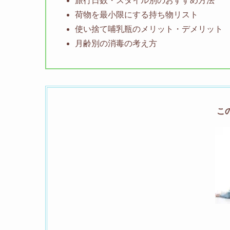
旅行日数・スタイル別のおすすめ方法
荷物を最小限にする持ち物リスト
使い捨て哺乳瓶のメリット・デメリット
月齢別の消毒の考え方
こ