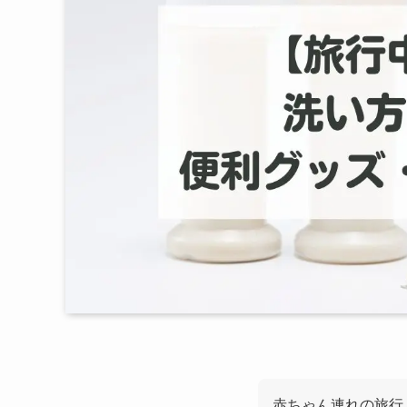
赤ちゃん連れの旅行