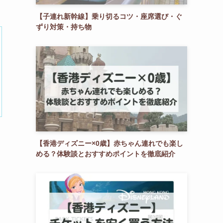
【子連れ新幹線】乗り切るコツ・座席選び・ぐ
ずり対策・持ち物
【香港ディズニー×0歳】赤ちゃん連れでも楽し
める？体験談とおすすめポイントを徹底紹介