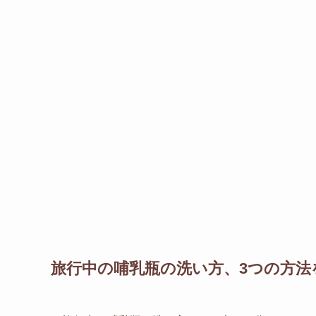
旅行中の哺乳瓶の洗い方、3つの方法